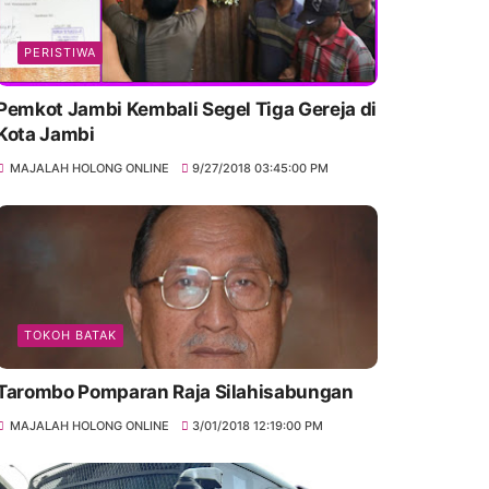
PERISTIWA
Pemkot Jambi Kembali Segel Tiga Gereja di
Kota Jambi
MAJALAH HOLONG ONLINE
9/27/2018 03:45:00 PM
TOKOH BATAK
Tarombo Pomparan Raja Silahisabungan
MAJALAH HOLONG ONLINE
3/01/2018 12:19:00 PM