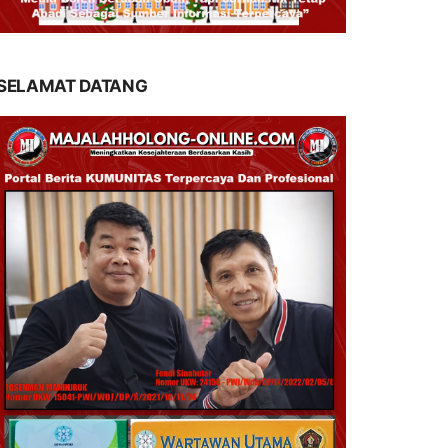
SELAMAT DATANG