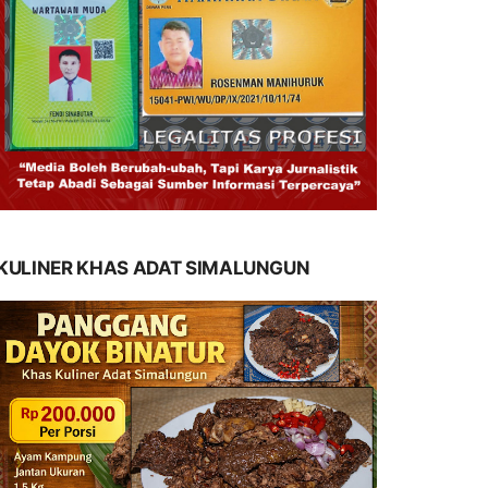
KULINER KHAS ADAT SIMALUNGUN