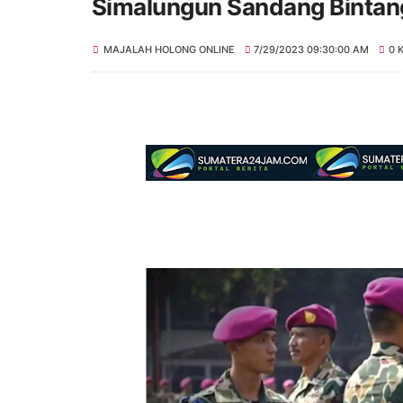
Simalungun Sandang Bintan
MAJALAH HOLONG ONLINE
7/29/2023 09:30:00 AM
0 