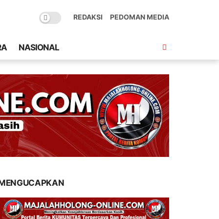
REDAKSI
PEDOMAN MEDIA
RA
NASIONAL
MENGUCAPKAN