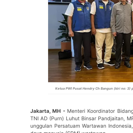
Ketua PWI Pusat Hendry Ch Bangun (kiri no: 3)
Jakarta, MH
-
Menteri Koordinator Bidan
TNI AD (Purn) Luhut Binsar Pandjaitan, 
unggulan Persatuam Wartawan Indonesia,