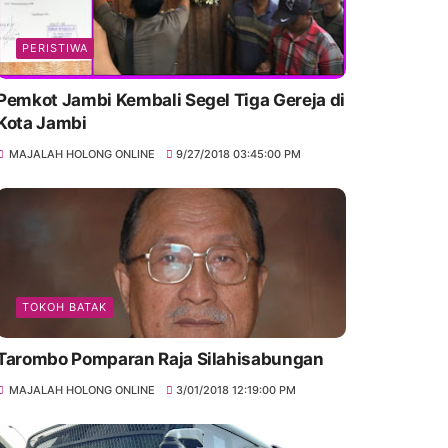
PERISTIWA
Pemkot Jambi Kembali Segel Tiga Gereja di
Kota Jambi
MAJALAH HOLONG ONLINE
9/27/2018 03:45:00 PM
TOKOH BATAK
Tarombo Pomparan Raja Silahisabungan
MAJALAH HOLONG ONLINE
3/01/2018 12:19:00 PM