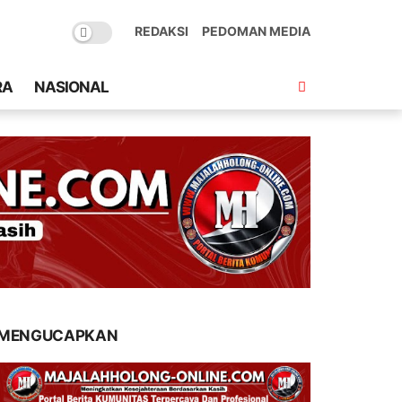
REDAKSI
PEDOMAN MEDIA
RA
NASIONAL
MENGUCAPKAN