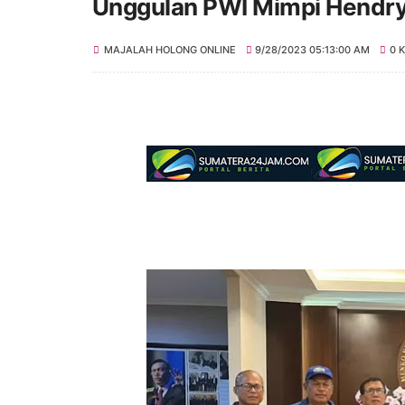
Unggulan PWI Mimpi Hendr
MAJALAH HOLONG ONLINE
9/28/2023 05:13:00 AM
0 