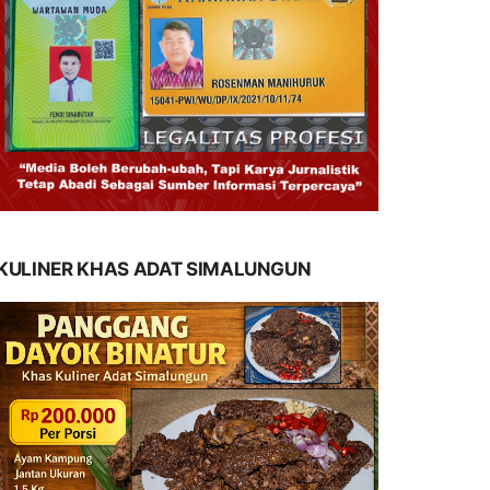
KULINER KHAS ADAT SIMALUNGUN