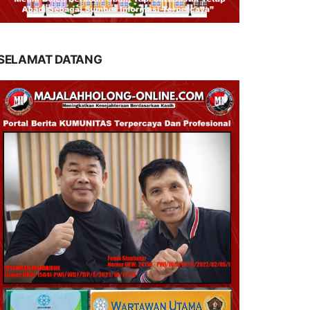
SELAMAT DATANG