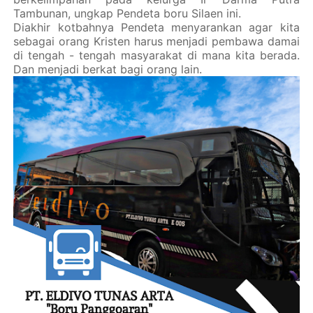
Tambunan, ungkap Pendeta boru Silaen ini.
Diakhir kotbahnya Pendeta menyarankan agar kita
sebagai orang Kristen harus menjadi pembawa damai
di tengah - tengah masyarakat di mana kita berada.
Dan menjadi berkat bagi orang lain.