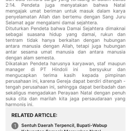
2:14. Pendeta juga menyatakan bahwa Natal
mengajak umat beriman untuk masuk dalam karya
penyelamatan Allah dan bertemu dengan Sang Juru
Selamat agar mengalami damai sejahtera.
Dituturkan Pendeta bahwa Damai Sejahtera dimaknai
sebagai suasana hidup yang damai, rukun dan
tentram tidak hanya berkaitan dengan hubungan
antara manusia dengan Allah, tetapi juga hubungan
antar sesama umat manusia dan antara manusia
dengan alam semesta.
Dikatakan Pendeta harusnya karyawan, staf maupun
manager di PT Hindoli ini bersyukur dan
mengucapkan terima kasih kepada pimpinan
perusahaan ini, karena Gereja dapat berdiri ditengah -
tengah perusahaan ini, sehingga dapat beribadah dan
sekaligus mengadakan Perayaan Natal dengan penuh
suka cita dan marilah kita jaga persaudaraan yang
harmonis ini.
RELATED ARTICLE
Sentuh Daerah Terpencil, Bupati-Wabup