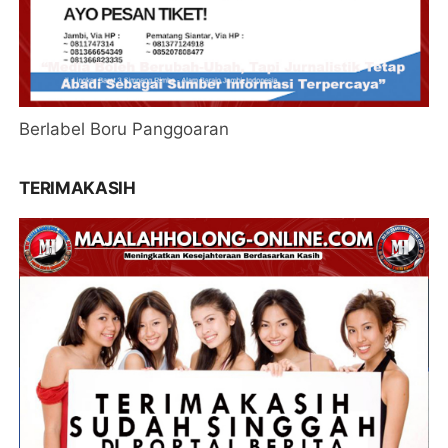
Berlabel Boru Panggoaran
TERIMAKASIH