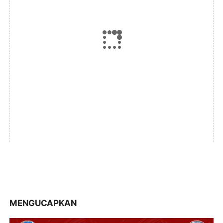
MENGUCAPKAN