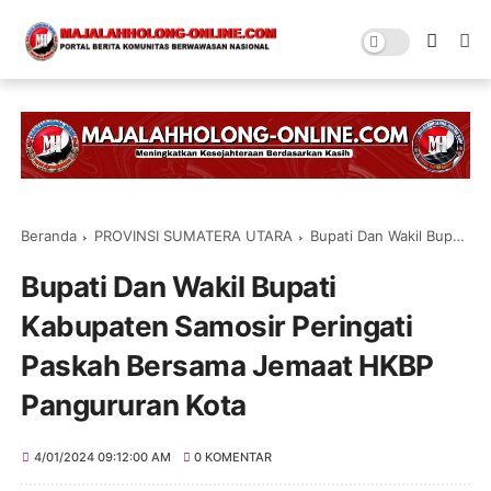
Beranda
PROVINSI SUMATERA UTARA
Bupati Dan Wakil Bupati Kabupaten Samosir Peringati Paskah Bersama Jemaat HKBP Pangururan Kota
Bupati Dan Wakil Bupati
Kabupaten Samosir Peringati
Paskah Bersama Jemaat HKBP
Pangururan Kota
4/01/2024 09:12:00 AM
0 KOMENTAR