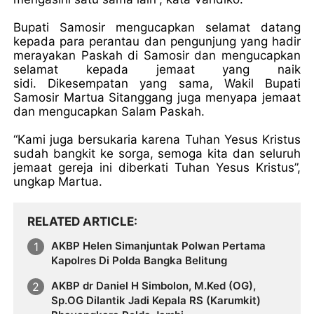
Bupati Samosir mengucapkan selamat datang
kepada para perantau dan pengunjung yang hadir
merayakan Paskah di Samosir dan mengucapkan
selamat kepada jemaat yang naik
sidi. Dikesempatan yang sama, Wakil Bupati
Samosir Martua Sitanggang juga menyapa jemaat
dan mengucapkan Salam Paskah.
“Kami juga bersukaria karena Tuhan Yesus Kristus
sudah bangkit ke sorga, semoga kita dan seluruh
jemaat gereja ini diberkati Tuhan Yesus Kristus”,
ungkap Martua.
RELATED ARTICLE
AKBP Helen Simanjuntak Polwan Pertama
Kapolres Di Polda Bangka Belitung
AKBP dr Daniel H Simbolon, M.Ked (OG),
Sp.OG Dilantik Jadi Kepala RS (Karumkit)