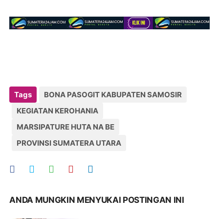
Tags
BONA PASOGIT KABUPATEN SAMOSIR
KEGIATAN KEROHANIA
MARSIPATURE HUTA NA BE
PROVINSI SUMATERA UTARA
ANDA MUNGKIN MENYUKAI POSTINGAN INI