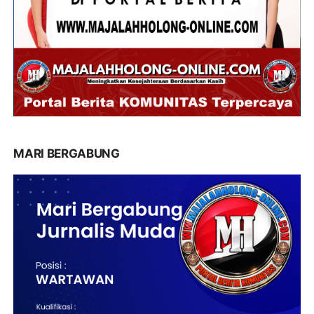
MARI BERGABUNG