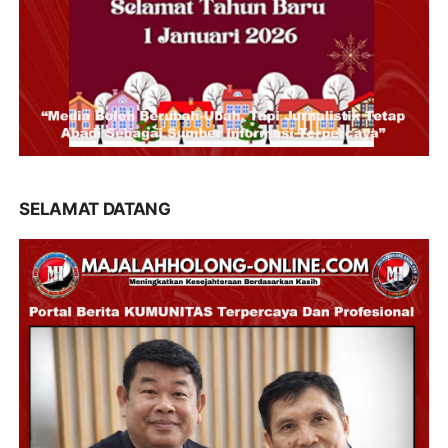
SELAMAT DATANG