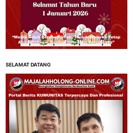
SELAMAT DATANG