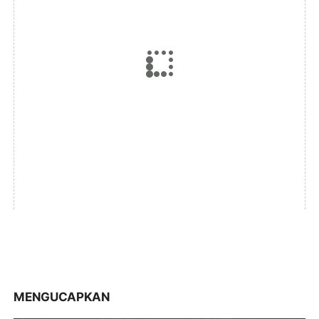
MENGUCAPKAN