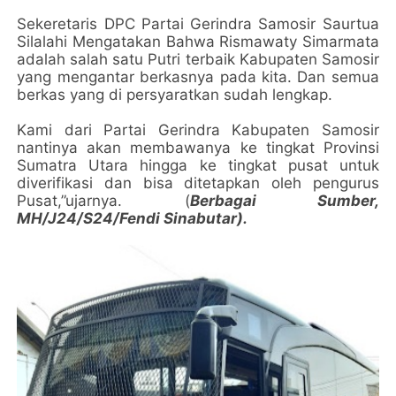
Sekeretaris DPC Partai Gerindra Samosir Saurtua
Silalahi Mengatakan Bahwa Rismawaty Simarmata
adalah salah satu Putri terbaik Kabupaten Samosir
yang mengantar berkasnya pada kita. Dan semua
berkas yang di persyaratkan sudah lengkap.
Kami dari Partai Gerindra Kabupaten Samosir
nantinya akan membawanya ke tingkat Provinsi
Sumatra Utara hingga ke tingkat pusat untuk
diverifikasi dan bisa ditetapkan oleh pengurus
Pusat,”ujarnya. (
Berbagai Sumber,
MH/J24/S24/Fendi Sinabutar).