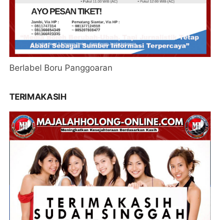
Berlabel Boru Panggoaran
TERIMAKASIH