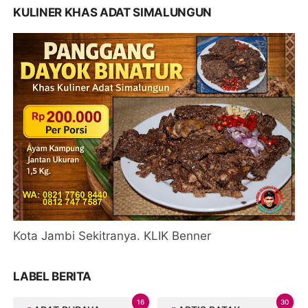
KULINER KHAS ADAT SIMALUNGUN
Kota Jambi Sekitranya. KLIK Benner
LABEL BERITA
16
30