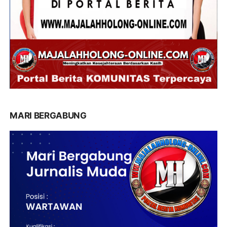
MARI BERGABUNG