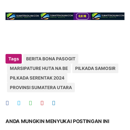
Tags
BERITA BONA PASOGIT
MARSIPATURE HUTA NA BE
PILKADA SAMOSIR
PILKADA SERENTAK 2024
PROVINSI SUMATERA UTARA
ANDA MUNGKIN MENYUKAI POSTINGAN INI