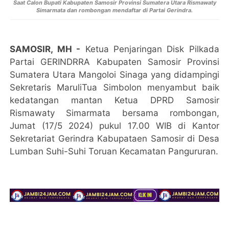
Saat Calon Bupati Kabupaten Samosir Provinsi Sumatera Utara Rismawaty
Simarmata dan rombongan mendaftar di Partai Gerindra.
SAMOSIR, MH -
Ketua Penjaringan Disk Pilkada
Partai GERINDRRA Kabupaten Samosir Provinsi
Sumatera Utara Mangoloi Sinaga yang didampingi
Sekretaris MaruliTua Simbolon menyambut baik
kedatangan mantan Ketua DPRD Samosir
Rismawaty Simarmata bersama rombongan,
Jumat (17/5 2024) pukul 17.00 WIB di Kantor
Sekretariat Gerindra Kabupataen Samosir di Desa
Lumban Suhi-Suhi Toruan Kecamatan Pangururan.