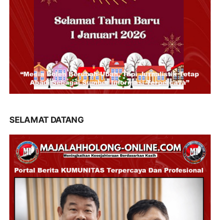
SELAMAT DATANG