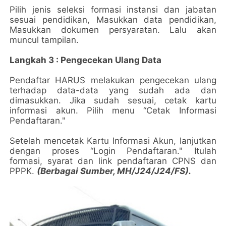
Pilih jenis seleksi formasi instansi dan jabatan
sesuai pendidikan, Masukkan data pendidikan,
Masukkan dokumen persyaratan. Lalu akan
muncul tampilan.
Langkah 3 : Pengecekan Ulang Data
Pendaftar HARUS melakukan pengecekan ulang
terhadap data-data yang sudah ada dan
dimasukkan. Jika sudah sesuai, cetak kartu
informasi akun. Pilih menu “Cetak Informasi
Pendaftaran."
Setelah mencetak Kartu Informasi Akun, lanjutkan
dengan proses “Login Pendaftaran." Itulah
formasi, syarat dan link pendaftaran CPNS dan
PPPK.
(Berbagai Sumber, MH/J24/J24/FS).