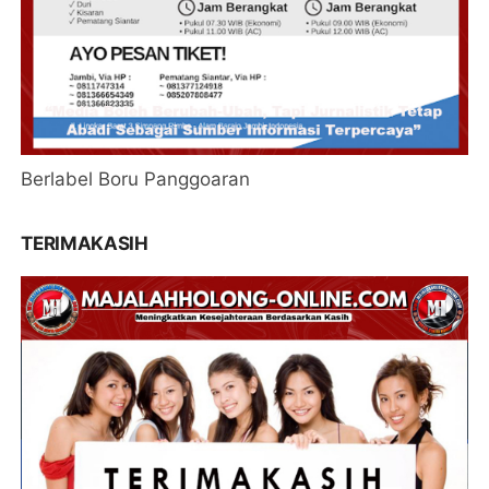
Berlabel Boru Panggoaran
TERIMAKASIH