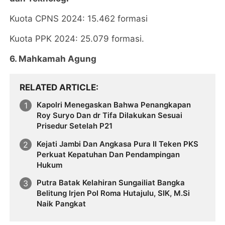
Kuota CPNS 2024: 15.462 formasi
Kuota PPK 2024: 25.079 formasi.
6. Mahkamah Agung
RELATED ARTICLE
Kapolri Menegaskan Bahwa Penangkapan
Roy Suryo Dan dr Tifa Dilakukan Sesuai
Prisedur Setelah P21
Kejati Jambi Dan Angkasa Pura II Teken PKS
Perkuat Kepatuhan Dan Pendampingan
Hukum
Putra Batak Kelahiran Sungailiat Bangka
Belitung Irjen Pol Roma Hutajulu, SIK, M.Si
Naik Pangkat