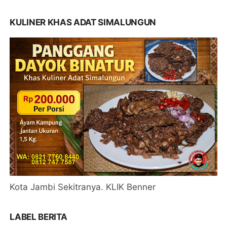
KULINER KHAS ADAT SIMALUNGUN
Kota Jambi Sekitranya. KLIK Benner
LABEL BERITA