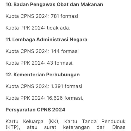
10. Badan Pengawas Obat dan Makanan
Kuota CPNS 2024: 781 formasi
Kuota PPK 2024: tidak ada.
11. Lembaga Administrasi Negara
Kuota CPNS 2024: 144 formasi
Kuota PPK 2024: 43 formasi.
12. Kementerian Perhubungan
Kuota CPNS 2024: 1.391 formasi
Kuota PPK 2024: 16.626 formasi.
Persyaratan CPNS 2024
Kartu Keluarga (KK), Kartu Tanda Penduduk
(KTP), atau surat keterangan dari Dinas