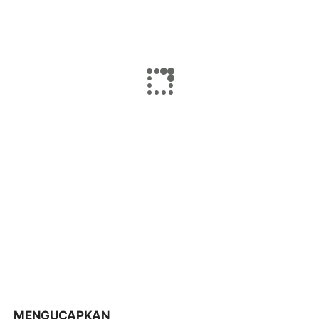
MENGUCAPKAN