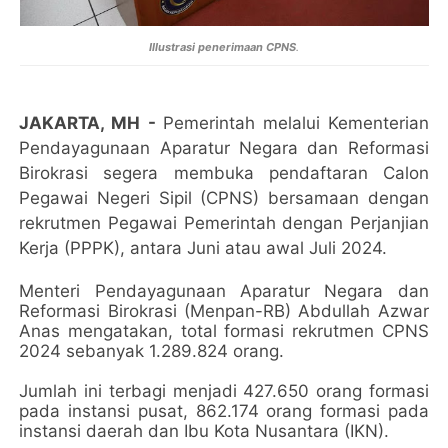
Illustrasi penerimaan CPNS
.
JAKARTA, MH
-
Pemerintah melalui Kementerian
Pendayagunaan Aparatur Negara dan Reformasi
Birokrasi segera membuka pendaftaran Calon
Pegawai Negeri Sipil (CPNS) bersamaan dengan
rekrutmen Pegawai Pemerintah dengan Perjanjian
Kerja (PPPK), antara Juni atau awal Juli 2024.
Menteri Pendayagunaan Aparatur Negara dan
Reformasi Birokrasi (Menpan-RB) Abdullah Azwar
Anas mengatakan, total formasi rekrutmen CPNS
2024 sebanyak 1.289.824 orang.
Jumlah ini terbagi menjadi 427.650 orang formasi
pada instansi pusat, 862.174 orang formasi pada
instansi daerah dan Ibu Kota Nusantara (IKN).