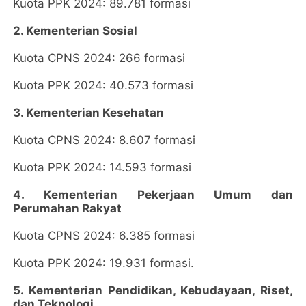
Kuota PPK 2024: 89.781 formasi
2. Kementerian Sosial
Kuota CPNS 2024: 266 formasi
Kuota PPK 2024: 40.573 formasi
3. Kementerian Kesehatan
Kuota CPNS 2024: 8.607 formasi
Kuota PPK 2024: 14.593 formasi
4. Kementerian Pekerjaan Umum dan
Perumahan Rakyat
Kuota CPNS 2024: 6.385 formasi
Kuota PPK 2024: 19.931 formasi.
5. Kementerian Pendidikan, Kebudayaan, Riset,
dan Teknologi