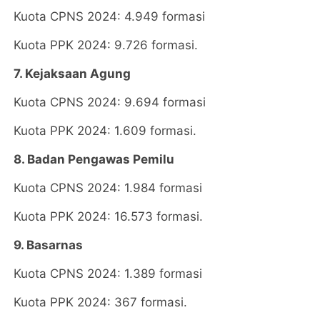
Kuota CPNS 2024: 4.949 formasi
Kuota PPK 2024: 9.726 formasi.
7. Kejaksaan Agung
Kuota CPNS 2024: 9.694 formasi
Kuota PPK 2024: 1.609 formasi.
8. Badan Pengawas Pemilu
Kuota CPNS 2024: 1.984 formasi
Kuota PPK 2024: 16.573 formasi.
9. Basarnas
Kuota CPNS 2024: 1.389 formasi
Kuota PPK 2024: 367 formasi.