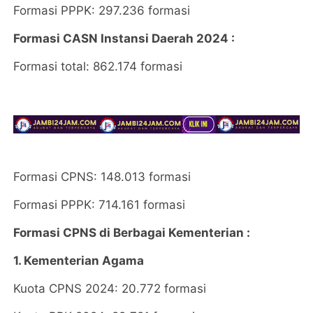
Formasi PPPK: 297.236 formasi
Formasi CASN Instansi Daerah 2024 :
Formasi total: 862.174 formasi
Formasi CPNS: 148.013 formasi
Formasi PPPK: 714.161 formasi
Formasi CPNS di Berbagai Kementerian :
1. Kementerian Agama
Kuota CPNS 2024: 20.772 formasi