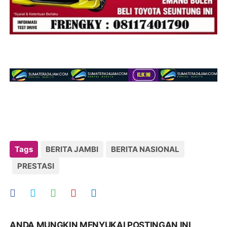
Tags
BERITA JAMBI
BERITA NASIONAL
PRESTASI
ANDA MUNGKIN MENYUKAI POSTINGAN INI