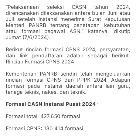
“Pelaksanaan seleksi CASN tahun 2024,
direncanakan dilaksanakan antara bulan Juni atau
Juli setelah instansi menerima Surat Keputusan
Menteri PANRB tentang penetapan kebutuhan
atau formasi pegawai ASN,” katanya, dikutip
Jumat (7/6/2024).
Berikut rincian formasi CPNS 2024, persyaratan,
dan link pendaftaran adalah sebagai berikut:
Rincian Formasi CPNS 2024
Kementerian PANRB sendiri telah mengeluarkan
rincian formasi CPNS dan PPPK 2024. Adapun
formasi pada instansi daerah antara lain guru,
tenaga teknis, nakes, dan teknik.
Formasi CASN Instansi Pusat 2024 :
Formasi total: 427.650 formasi
Formasi CPNS: 130.414 formasi