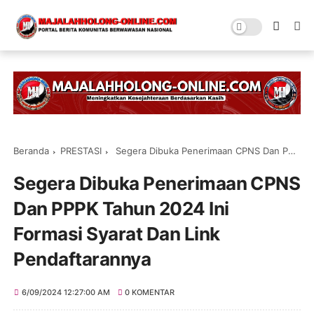
Beranda
PRESTASI
Segera Dibuka Penerimaan CPNS Dan PPPK Tahun 2024 Ini Formasi Syarat Dan Link Pendaftarannya
Segera Dibuka Penerimaan CPNS
Dan PPPK Tahun 2024 Ini
Formasi Syarat Dan Link
Pendaftarannya
6/09/2024 12:27:00 AM
0 KOMENTAR