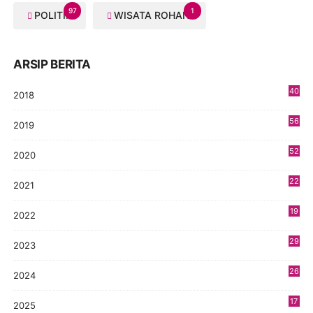
97
1
POLITIK
WISATA ROHANI
ARSIP BERITA
40
2018
8
56
2019
5
52
2020
5
22
2021
4
19
2022
3
29
2023
2
26
2024
9
17
2025
9