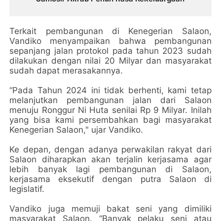
Terkait pembangunan di Kenegerian Salaon,
Vandiko menyampaikan bahwa pembangunan
sepanjang jalan protokol pada tahun 2023 sudah
dilakukan dengan nilai 20 Milyar dan masyarakat
sudah dapat merasakannya.
“Pada Tahun 2024 ini tidak berhenti, kami tetap
melanjutkan pembangunan jalan dari Salaon
menuju Ronggur Ni Huta senilai Rp 9 Milyar. Inilah
yang bisa kami persembahkan bagi masyarakat
Kenegerian Salaon," ujar Vandiko.
Ke depan, dengan adanya perwakilan rakyat dari
Salaon diharapkan akan terjalin kerjasama agar
lebih banyak lagi pembangunan di Salaon,
kerjasama eksekutif dengan putra Salaon di
legislatif.
Vandiko juga memuji bakat seni yang dimiliki
masyarakat Salaon. “Banyak pelaku seni atau