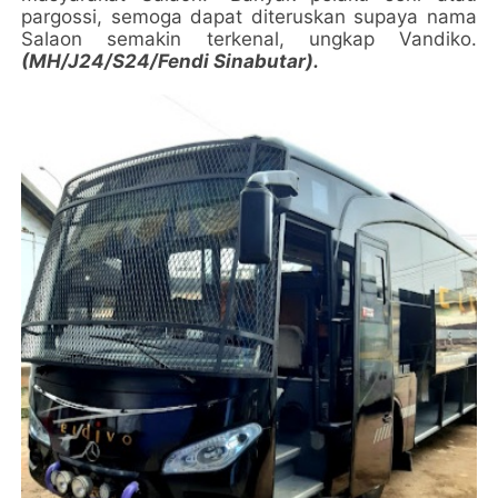
pargossi, semoga dapat diteruskan supaya nama
Salaon semakin terkenal, ungkap Vandiko.
(MH/J24/S24/Fendi Sinabutar).