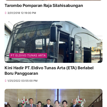
Tarombo Pomparan Raja Silahisabungan
3/01/2018 12:19:00 PM
PT ELDIVO TUNAS ARTA
Kini Hadir PT. Eldivo Tunas Arta (ETA) Berlabel
Boru Panggoaran
1/25/2022 03:55:00 PM