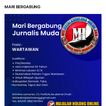
MARI BERGABUNG