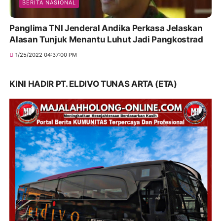
BERITA NASIONAL
Panglima TNI Jenderal Andika Perkasa Jelaskan
Alasan Tunjuk Menantu Luhut Jadi Pangkostrad
1/25/2022 04:37:00 PM
KINI HADIR PT. ELDIVO TUNAS ARTA (ETA)