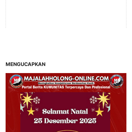
MENGUCAPKAN