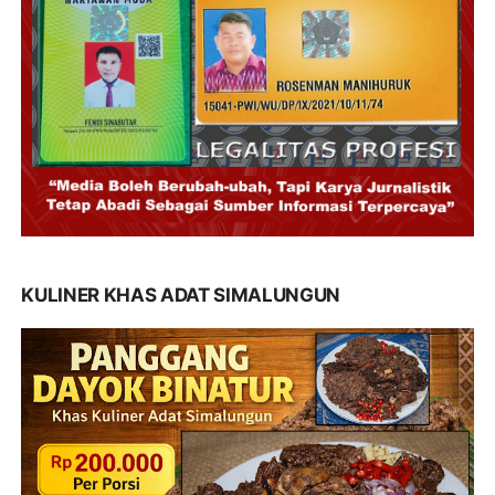
KULINER KHAS ADAT SIMALUNGUN