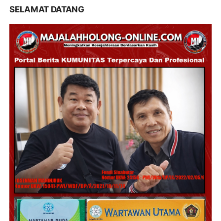
SELAMAT DATANG