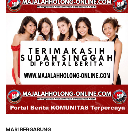
MARI BERGABUNG