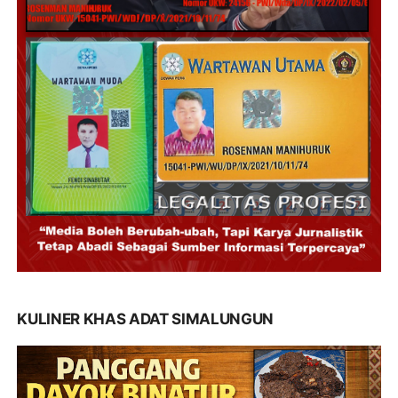
KULINER KHAS ADAT SIMALUNGUN