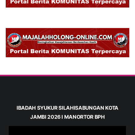
IBADAH SYUKUR SILAHISABUNGAN KOTA
JAMBI 2026 I MANORTOR BPH