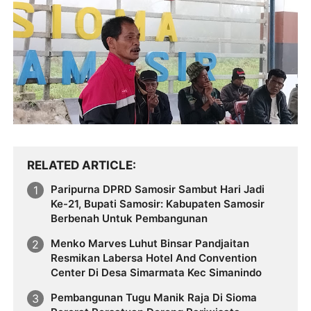
RELATED ARTICLE
Paripurna DPRD Samosir Sambut Hari Jadi
Ke-21, Bupati Samosir: Kabupaten Samosir
Berbenah Untuk Pembangunan
Menko Marves Luhut Binsar Pandjaitan
Resmikan Labersa Hotel And Convention
Center Di Desa Simarmata Kec Simanindo
Pembangunan Tugu Manik Raja Di Sioma