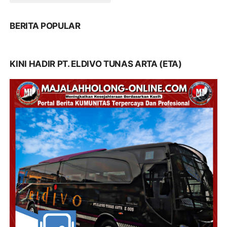
BERITA POPULAR
KINI HADIR PT. ELDIVO TUNAS ARTA (ETA)