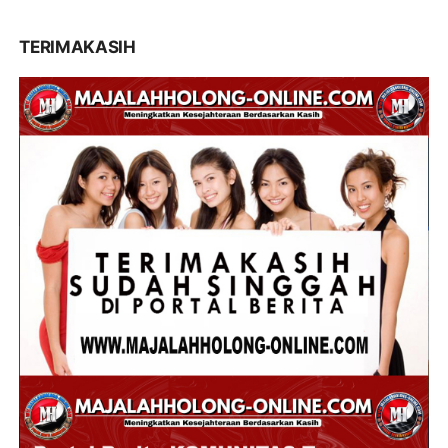
TERIMAKASIH