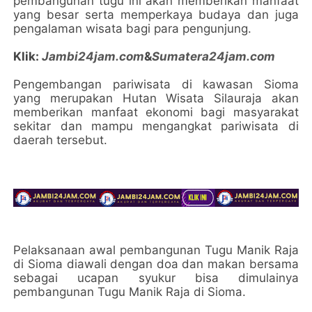
pembangunan tugu ini akan memberikan manfaat
yang besar serta memperkaya budaya dan juga
pengalaman wisata bagi para pengunjung.
Klik:
Jambi24jam.com
&
Sumatera24jam.com
Pengembangan pariwisata di kawasan Sioma
yang merupakan Hutan Wisata Silauraja akan
memberikan manfaat ekonomi bagi masyarakat
sekitar dan mampu mengangkat pariwisata di
daerah tersebut.
Pelaksanaan awal pembangunan Tugu Manik Raja
di Sioma diawali dengan doa dan makan bersama
sebagai ucapan syukur bisa dimulainya
pembangunan Tugu Manik Raja di Sioma.