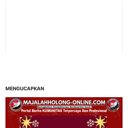
MENGUCAPKAN