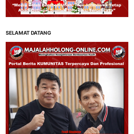
SELAMAT DATANG