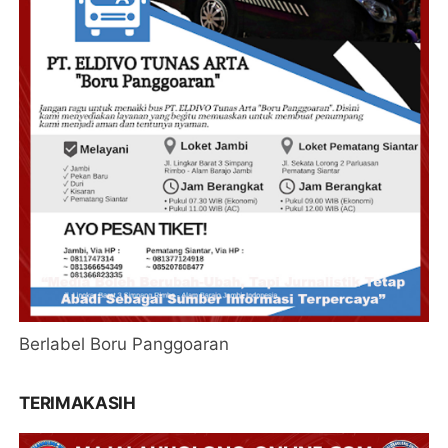
Berlabel Boru Panggoaran
TERIMAKASIH