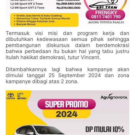
Termasuk visi misi dan program kerja dan
dibutuhkan kedewasaan semua pihak sehingga
pembangunan diskursus dalam berdemokrasi
bahwa perbedaan itu bukan hal yang tabu justru
itulah hakikat demokrasi, tutur Vincent.
Ditambahkannya lagi bahwa kampanye akan
dimulai tanggal 25 September 2024 dan zona
kampanye dibagi atas 2 zona.