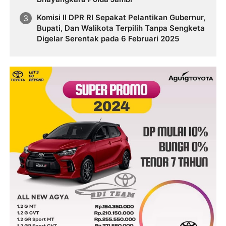
Komisi II DPR RI Sepakat Pelantikan Gubernur,
Bupati, Dan Walikota Terpilih Tanpa Sengketa
Digelar Serentak pada 6 Februari 2025