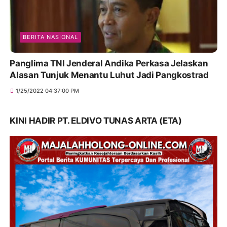
BERITA NASIONAL
Panglima TNI Jenderal Andika Perkasa Jelaskan
Alasan Tunjuk Menantu Luhut Jadi Pangkostrad
1/25/2022 04:37:00 PM
KINI HADIR PT. ELDIVO TUNAS ARTA (ETA)