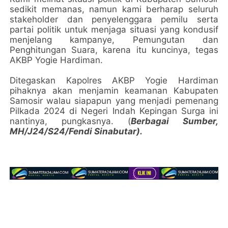
sedikit memanas, namun kami berharap seluruh
stakeholder dan penyelenggara pemilu serta
partai politik untuk menjaga situasi yang kondusif
menjelang kampanye, Pemungutan dan
Penghitungan Suara, karena itu kuncinya, tegas
AKBP Yogie Hardiman.
Ditegaskan Kapolres AKBP Yogie Hardiman
pihaknya akan menjamin keamanan Kabupaten
Samosir walau siapapun yang menjadi pemenang
Pilkada 2024 di Negeri Indah Kepingan Surga ini
nantinya, pungkasnya. (
Berbagai Sumber,
MH/J24/S24/Fendi Sinabutar).