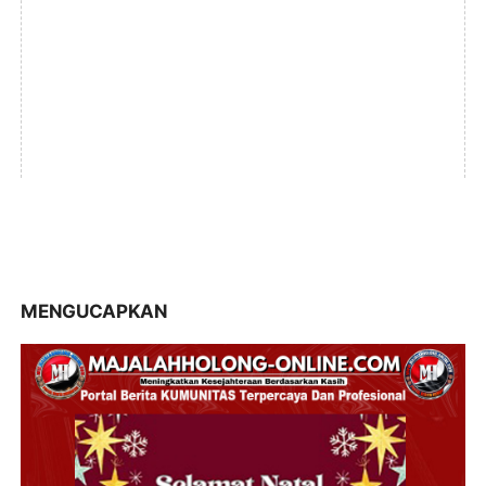
MENGUCAPKAN