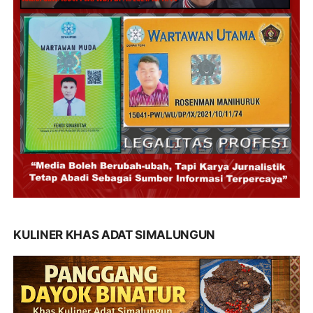
KULINER KHAS ADAT SIMALUNGUN