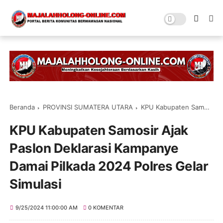
Beranda
PROVINSI SUMATERA UTARA
KPU Kabupaten Samosir Ajak Paslon Deklarasi Kampanye Damai Pilkada 2024 Polres Gelar Simulasi
KPU Kabupaten Samosir Ajak
Paslon Deklarasi Kampanye
Damai Pilkada 2024 Polres Gelar
Simulasi
9/25/2024 11:00:00 AM
0 KOMENTAR