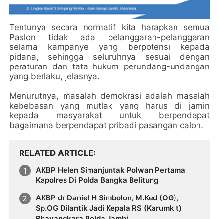
Tentunya secara normatif kita harapkan semua
Paslon tidak ada pelanggaran-pelanggaran
selama kampanye yang berpotensi kepada
pidana, sehingga seluruhnya sesuai dengan
peraturan dan tata hukum perundang-undangan
yang berlaku, jelasnya.
Menurutnya, masalah demokrasi adalah masalah
kebebasan yang mutlak yang harus di jamin
kepada masyarakat untuk berpendapat
bagaimana berpendapat pribadi pasangan calon.
RELATED ARTICLE
AKBP Helen Simanjuntak Polwan Pertama
Kapolres Di Polda Bangka Belitung
AKBP dr Daniel H Simbolon, M.Ked (OG),
Sp.OG Dilantik Jadi Kepala RS (Karumkit)
Bhayangkara Polda Jambi