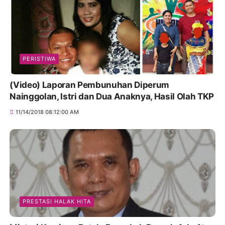
PERISTIWA
(Video) Laporan Pembunuhan Diperum
Nainggolan, Istri dan Dua Anaknya, Hasil Olah TKP
11/14/2018 08:12:00 AM
PRESTASI HALAK HITA