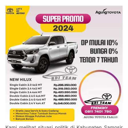
Kami melihat situasi politik di Kabupaten Samosir