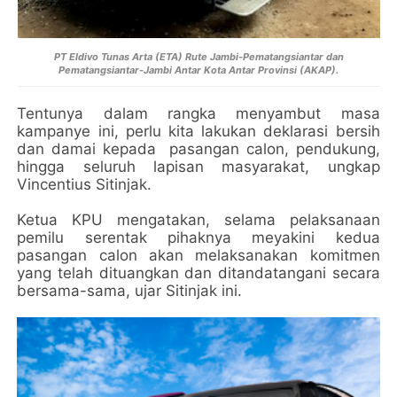
PT Eldivo Tunas Arta (ETA) Rute Jambi-Pematangsiantar dan
Pematangsiantar-Jambi Antar Kota Antar Provinsi (AKAP).
Tentunya dalam rangka menyambut masa
kampanye ini, perlu kita lakukan deklarasi bersih
dan damai kepada pasangan calon, pendukung,
hingga seluruh lapisan masyarakat, ungkap
Vincentius Sitinjak.
Ketua KPU mengatakan, selama pelaksanaan
pemilu serentak pihaknya meyakini kedua
pasangan calon akan melaksanakan komitmen
yang telah dituangkan dan ditandatangani secara
bersama-sama, ujar Sitinjak ini.