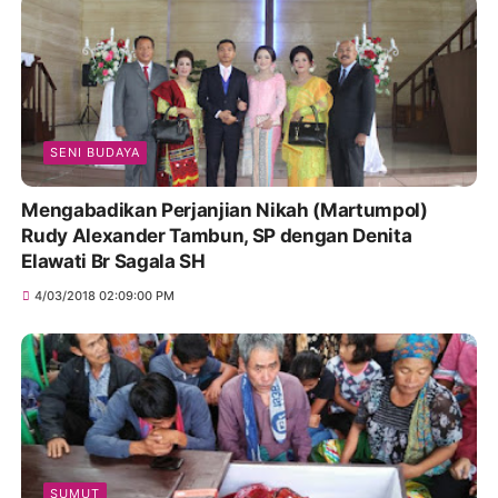
SENI BUDAYA
Mengabadikan Perjanjian Nikah (Martumpol)
Rudy Alexander Tambun, SP dengan Denita
Elawati Br Sagala SH
4/03/2018 02:09:00 PM
SUMUT