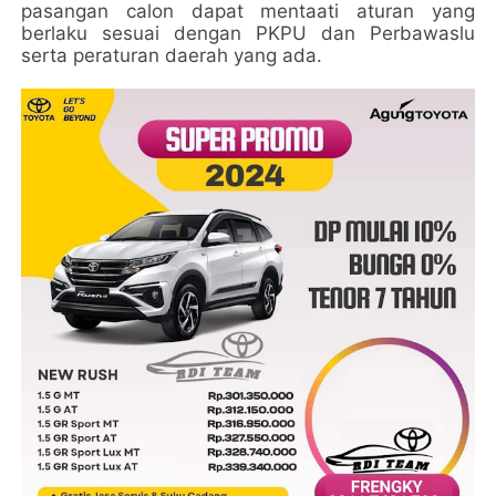
pasangan calon dapat mentaati aturan yang
berlaku sesuai dengan PKPU dan Perbawaslu
serta peraturan daerah yang ada.