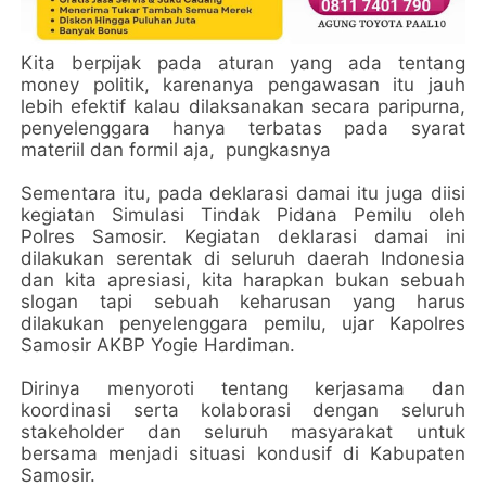
Kita berpijak pada aturan yang ada tentang
money politik, karenanya pengawasan itu jauh
lebih efektif kalau dilaksanakan secara paripurna,
penyelenggara hanya terbatas pada syarat
materiil dan formil aja, pungkasnya
Sementara itu, pada deklarasi damai itu juga diisi
kegiatan Simulasi Tindak Pidana Pemilu oleh
Polres Samosir. Kegiatan deklarasi damai ini
dilakukan serentak di seluruh daerah Indonesia
dan kita apresiasi, kita harapkan bukan sebuah
slogan tapi sebuah keharusan yang harus
dilakukan penyelenggara pemilu, ujar Kapolres
Samosir AKBP Yogie Hardiman.
Dirinya menyoroti tentang kerjasama dan
koordinasi serta kolaborasi dengan seluruh
stakeholder dan seluruh masyarakat untuk
bersama menjadi situasi kondusif di Kabupaten
Samosir.