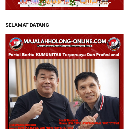
SELAMAT DATANG