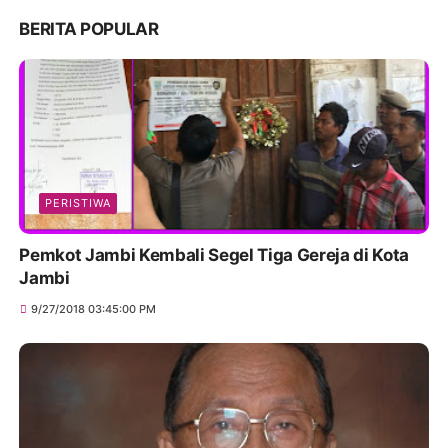
BERITA POPULAR
PERISTIWA
Pemkot Jambi Kembali Segel Tiga Gereja di Kota
Jambi
9/27/2018 03:45:00 PM