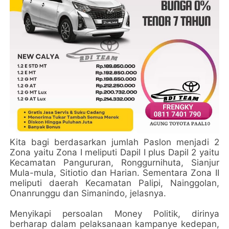
Kita bagi berdasarkan jumlah Paslon menjadi 2
Zona yaitu Zona I meliputi Dapil I plus Dapil 2 yaitu
Kecamatan Pangururan, Ronggurnihuta, Sianjur
Mula-mula, Sitiotio dan Harian. Sementara Zona II
meliputi daerah Kecamatan Palipi, Nainggolan,
Onanrunggu dan Simanindo, jelasnya.
Menyikapi persoalan Money Politik, dirinya
berharap dalam pelaksanaan kampanye kedepan,