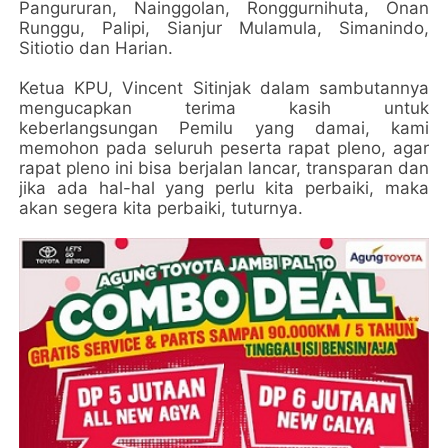
Pangururan, Nainggolan, Ronggurnihuta, Onan
Runggu, Palipi, Sianjur Mulamula, Simanindo,
Sitiotio dan Harian.
Ketua KPU, Vincent Sitinjak dalam sambutannya
mengucapkan terima kasih untuk
keberlangsungan Pemilu yang damai, kami
memohon pada seluruh peserta rapat pleno, agar
rapat pleno ini bisa berjalan lancar, transparan dan
jika ada hal-hal yang perlu kita perbaiki, maka
akan segera kita perbaiki, tuturnya.