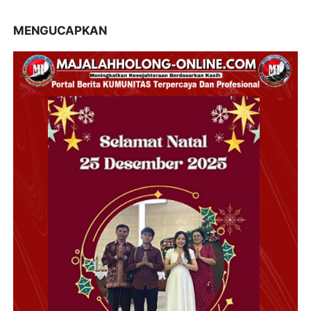
MENGUCAPKAN