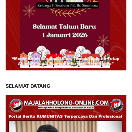
SELAMAT DATANG