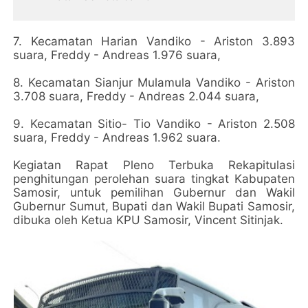
7. Kecamatan Harian Vandiko - Ariston 3.893
suara, Freddy - Andreas 1.976 suara,
8. Kecamatan Sianjur Mulamula Vandiko - Ariston
3.708 suara, Freddy - Andreas 2.044 suara,
9. Kecamatan Sitio- Tio Vandiko - Ariston 2.508
suara, Freddy - Andreas 1.962 suara.
Kegiatan Rapat Pleno Terbuka Rekapitulasi
penghitungan perolehan suara tingkat Kabupaten
Samosir, untuk pemilihan Gubernur dan Wakil
Gubernur Sumut, Bupati dan Wakil Bupati Samosir,
dibuka oleh Ketua KPU Samosir, Vincent Sitinjak.