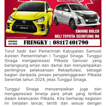
Turut hadir dari Pemerintah Kabupaten Samosir
Asisten Pemerintahan I Tunggul Sinaga. Tunggul
Sinaga mengapresiasi Pilkada Samosir yang
berlangsung aman dan damai dan menyampaikan
pentingnya pelaksanaan Rekapitulasi, sebagai
bagian daripada proses penyelenggaraan Pilkada
Serentak tahun 2024, jelas Tunggul Sinaga.
Tunggul Sinaga menyampaikan juga dan
mengapresiasi kinerja para pihak yang terlibat
dalam kelancaran Pilkada. Kita berharap kegiatan
ini berjalan lancar, tertib dan sesuai dengan