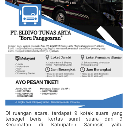
Di ruangan acara, terdapat 9 kotak suara yang
tersegel berisi kertas surat suara dari 9
Kecamatan di Kabupaten Samosir, yaitu