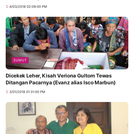
4/03/2018 02:09:00 PM
SUMUT
Dicekek Leher, Kisah Veriona Gultom Tewas
Ditangan Pacarnya (Evanz alias Isco Marbun)
3/01/2018 01:31:00 PM