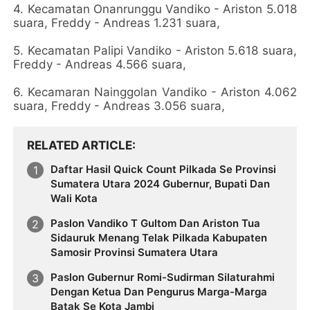
4. Kecamatan Onanrunggu Vandiko - Ariston 5.018
suara, Freddy - Andreas 1.231 suara,
5. Kecamatan Palipi Vandiko - Ariston 5.618 suara,
Freddy - Andreas 4.566 suara,
6. Kecamaran Nainggolan Vandiko - Ariston 4.062
suara, Freddy - Andreas 3.056 suara,
RELATED ARTICLE
Daftar Hasil Quick Count Pilkada Se Provinsi
Sumatera Utara 2024 Gubernur, Bupati Dan
Wali Kota
Paslon Vandiko T Gultom Dan Ariston Tua
Sidauruk Menang Telak Pilkada Kabupaten
Samosir Provinsi Sumatera Utara
Paslon Gubernur Romi-Sudirman Silaturahmi
Dengan Ketua Dan Pengurus Marga-Marga
Batak Se Kota Jambi