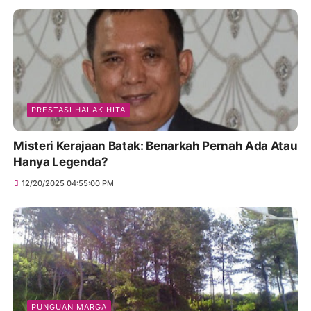
PRESTASI HALAK HITA
Misteri Kerajaan Batak: Benarkah Pernah Ada Atau
Hanya Legenda?
12/20/2025 04:55:00 PM
PUNGUAN MARGA