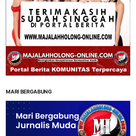
MARI BERGABUNG