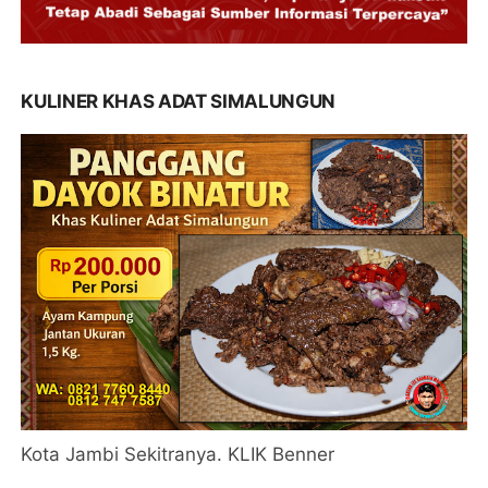
KULINER KHAS ADAT SIMALUNGUN
Kota Jambi Sekitranya. KLIK Benner