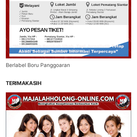
Berlabel Boru Panggoaran
TERIMAKASIH