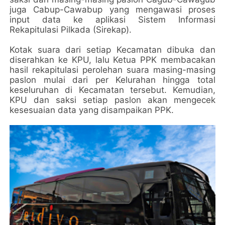
juga Cabup-Cawabup yang mengawasi proses
input data ke aplikasi Sistem Informasi
Rekapitulasi Pilkada (Sirekap).
Kotak suara dari setiap Kecamatan dibuka dan
diserahkan ke KPU, lalu Ketua PPK membacakan
hasil rekapitulasi perolehan suara masing-masing
paslon mulai dari per Kelurahan hingga total
keseluruhan di Kecamatan tersebut. Kemudian,
KPU dan saksi setiap paslon akan mengecek
kesesuaian data yang disampaikan PPK.