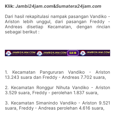
Klik:
Jambi24jam.com
&
Sumatera24jam.com
Dari hasil rekapitulasi nampak pasangan Vandiko -
Ariston lebih unggul, dari pasangan Freddy -
Andreas disetiap Kecamatan, dengan rincian
sebagai berikut :
1. Kecamatan Pangururan Vandiko - Ariston
13.243 suara dan Freddy - Andreas 7.702 suara,
2. Kecamatan Ronggur Nihuta Vandiko - Ariston
3.529 suara, Freddy - perolehan 1.837 suara,
3. Kecamatan Simanindo Vandiko - Ariston 9.521
suara, Freddy - Andreas perolehan 4.616 suara,