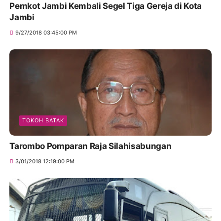
Pemkot Jambi Kembali Segel Tiga Gereja di Kota
Jambi
9/27/2018 03:45:00 PM
TOKOH BATAK
Tarombo Pomparan Raja Silahisabungan
3/01/2018 12:19:00 PM