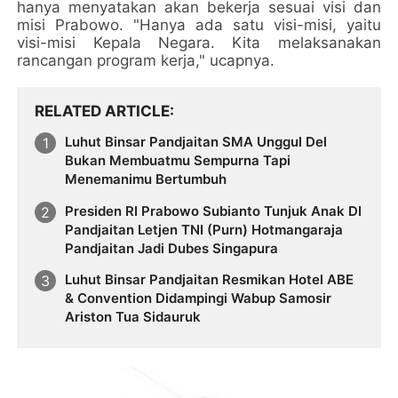
hanya menyatakan akan bekerja sesuai visi dan
misi Prabowo. "Hanya ada satu visi-misi, yaitu
visi-misi Kepala Negara. Kita melaksanakan
rancangan program kerja," ucapnya.
RELATED ARTICLE
Luhut Binsar Pandjaitan SMA Unggul Del
Bukan Membuatmu Sempurna Tapi
Menemanimu Bertumbuh
Presiden RI Prabowo Subianto Tunjuk Anak DI
Pandjaitan Letjen TNI (Purn) Hotmangaraja
Pandjaitan Jadi Dubes Singapura
Luhut Binsar Pandjaitan Resmikan Hotel ABE
& Convention Didampingi Wabup Samosir
Ariston Tua Sidauruk