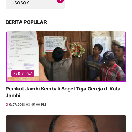
SOSOK
BERITA POPULAR
PERISTIWA
Pemkot Jambi Kembali Segel Tiga Gereja di Kota
Jambi
9/27/2018 03:45:00 PM