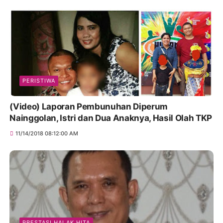
PERISTIWA
(Video) Laporan Pembunuhan Diperum
Nainggolan, Istri dan Dua Anaknya, Hasil Olah TKP
11/14/2018 08:12:00 AM
PRESTASI HALAK HITA