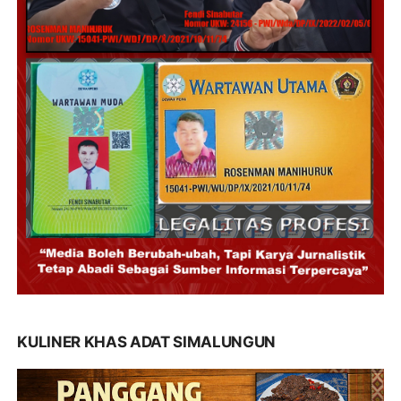
KULINER KHAS ADAT SIMALUNGUN