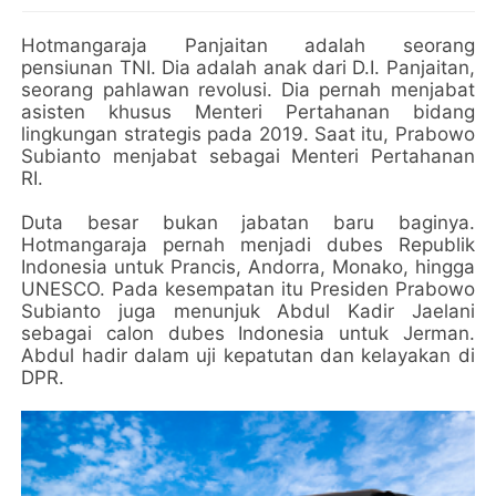
Hotmangaraja Panjaitan adalah seorang
pensiunan TNI. Dia adalah anak dari D.I. Panjaitan,
seorang pahlawan revolusi. Dia pernah menjabat
asisten khusus Menteri Pertahanan bidang
lingkungan strategis pada 2019. Saat itu, Prabowo
Subianto menjabat sebagai Menteri Pertahanan
RI.
Duta besar bukan jabatan baru baginya.
Hotmangaraja pernah menjadi dubes Republik
Indonesia untuk Prancis, Andorra, Monako, hingga
UNESCO. Pada kesempatan itu Presiden Prabowo
Subianto juga menunjuk Abdul Kadir Jaelani
sebagai calon dubes Indonesia untuk Jerman.
Abdul hadir dalam uji kepatutan dan kelayakan di
DPR.