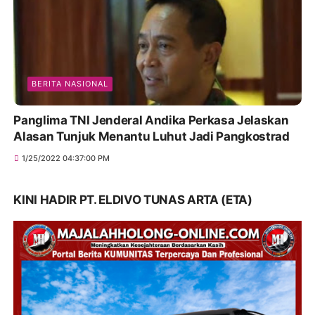
BERITA NASIONAL
Panglima TNI Jenderal Andika Perkasa Jelaskan
Alasan Tunjuk Menantu Luhut Jadi Pangkostrad
1/25/2022 04:37:00 PM
KINI HADIR PT. ELDIVO TUNAS ARTA (ETA)