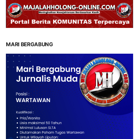
MARI BERGABUNG