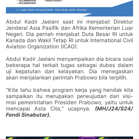
Abdul Kadir Jaelani saat ini menjabat Direktur
Jenderal Asia Pasifik dan Afrika Kementerian Luar
Negeri. Dia pernah menjabat Duta Besar RI untuk
Kanada dan Wakil Tetap RI untuk International Civil
Aviation Organization (ICAO).
Abdul Kadir Jaelani menyampaikan dia bicara soal
beberapa hal terkait tugas sebagai dubes dalam
uji kepatutan dan kelayakan. Dia menegaskan
akan menjalankan perintah Prabowo bila terpilih.
"Kita tahu bahwa program kerja yang hendak kita
sampaikan itu merupakan perwujudan dari visi-
misi pemerintahan Presiden Prabowo, yaitu untuk
mencapai Asta Cita," ucapnya.
(MH/J24/S24/
Fendi Sinabutar).