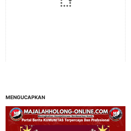
MENGUCAPKAN