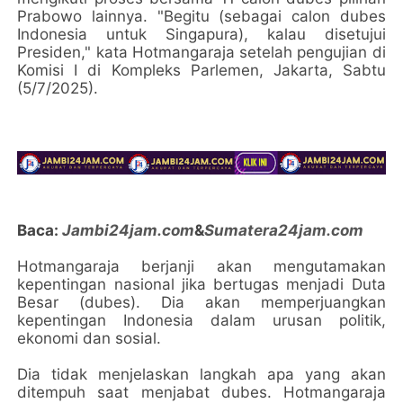
Prabowo lainnya. "Begitu (sebagai calon dubes
Indonesia untuk Singapura), kalau disetujui
Presiden," kata Hotmangaraja setelah pengujian di
Komisi I di Kompleks Parlemen, Jakarta, Sabtu
(5/7/2025).
Baca:
Jambi24jam.com
&
Sumatera24jam.com
Hotmangaraja berjanji akan mengutamakan
kepentingan nasional jika bertugas menjadi Duta
Besar (dubes). Dia akan memperjuangkan
kepentingan Indonesia dalam urusan politik,
ekonomi dan sosial.
Dia tidak menjelaskan langkah apa yang akan
ditempuh saat menjabat dubes. Hotmangaraja