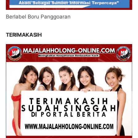
Berlabel Boru Panggoaran
TERIMAKASIH