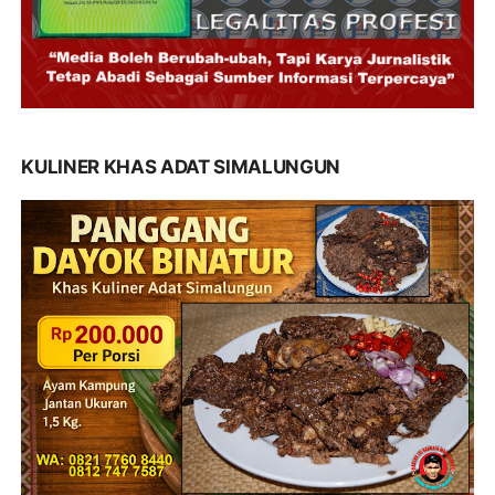
KULINER KHAS ADAT SIMALUNGUN