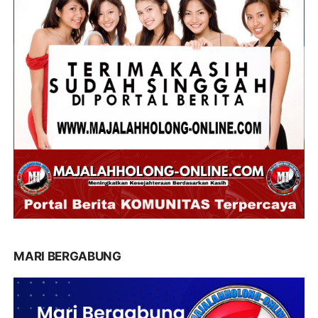
MARI BERGABUNG