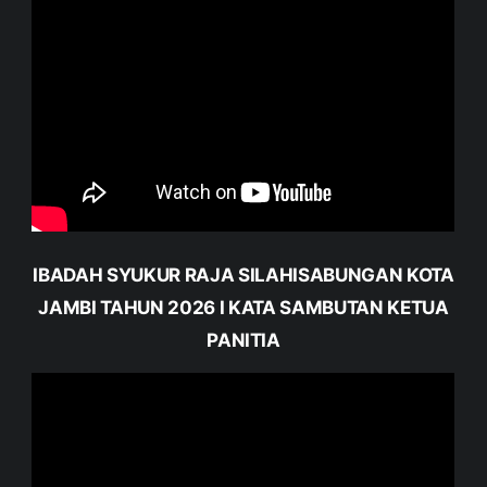
IBADAH SYUKUR RAJA SILAHISABUNGAN KOTA
JAMBI TAHUN 2026 I KATA SAMBUTAN KETUA
PANITIA