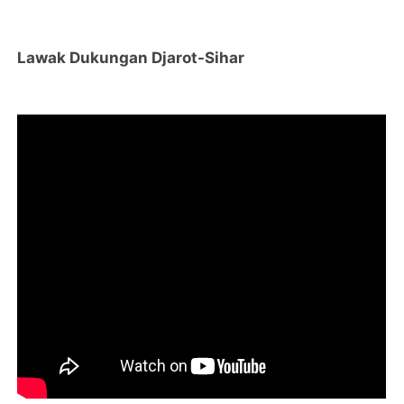
Lawak Dukungan Djarot-Sihar