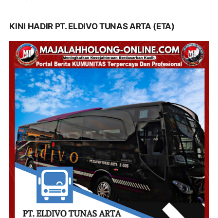
KINI HADIR PT. ELDIVO TUNAS ARTA (ETA)