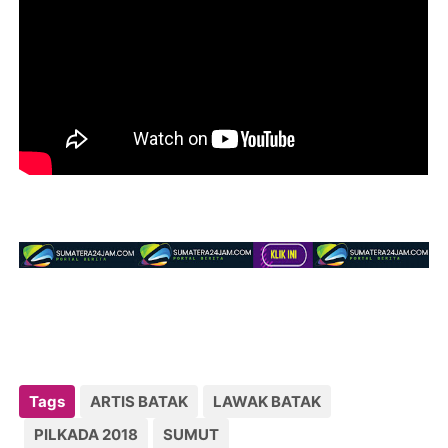
Tags
ARTIS BATAK
LAWAK BATAK
PILKADA 2018
SUMUT