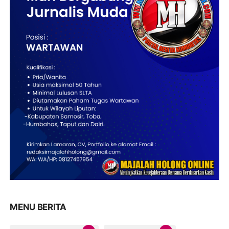
MENU BERITA