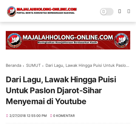
Beranda
SUMUT
Dari Lagu, Lawak Hingga Puisi Untuk Paslon Djarot-Sihar Menyemai di Youtube
Dari Lagu, Lawak Hingga Puisi
Untuk Paslon Djarot-Sihar
Menyemai di Youtube
2/27/2018 12:55:00 PM
0 KOMENTAR