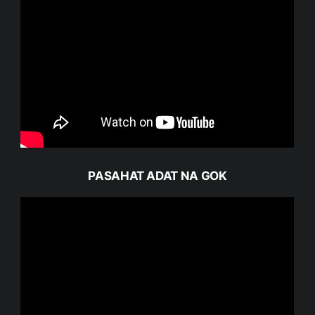
PASAHAT ADAT NA GOK