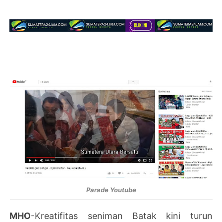
Parade Youtube
MHO
-Kreatifitas seniman Batak kini turun