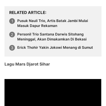
RELATED ARTICLE
Pusuk Nauli Trio, Artis Batak Jambi Mulai
Masuk Dapur Rekaman
Personil Trio Santana Darwis Sitohang
Meninggal, Akan Dimakamkan Di Bekasi
Erick Thohir Yakin Jokowi Menang di Sumut
Lagu Mars Djarot Sihar