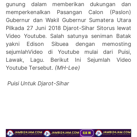
gunung dalam memberikan dukungan dan
memperkenalkan Pasangan Calon (Paslon)
Gubernur dan Wakil Gubernur Sumatera Utara
Pilkada 27 Juni 2018 Djarot-Sihar Sitorus lewat
Video Youtube. Salah satunya seniman Batak
yakni Edison Sibuea dengan memosting
sejumlahVideo di Youtube mulai dari Puisi,
Lawak, Lagu. Berikut Ini Sejumlah Video
Youtube Tersebut.
(MH-Lee)
Puisi Untuk Djarot-Sihar