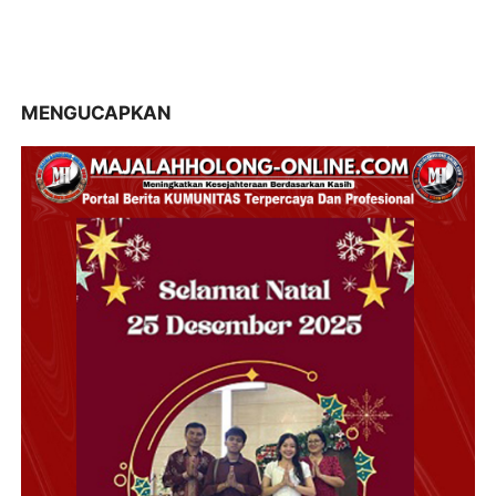
MENGUCAPKAN