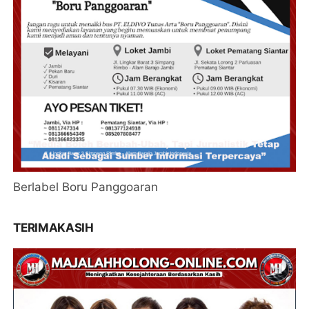
Berlabel Boru Panggoaran
TERIMAKASIH