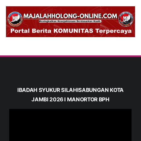
IBADAH SYUKUR SILAHISABUNGAN KOTA
JAMBI 2026 I MANORTOR BPH