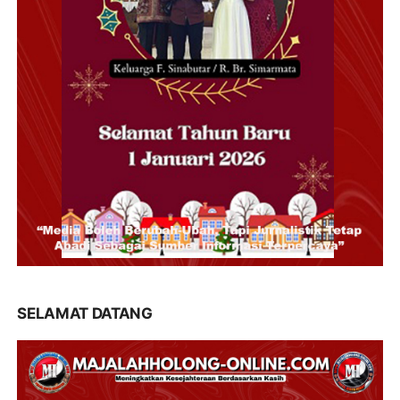
SELAMAT DATANG