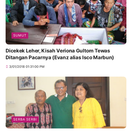
SUMUT
Dicekek Leher, Kisah Veriona Gultom Tewas
Ditangan Pacarnya (Evanz alias Isco Marbun)
3/01/2018 01:31:00 PM
SERBA SERBI