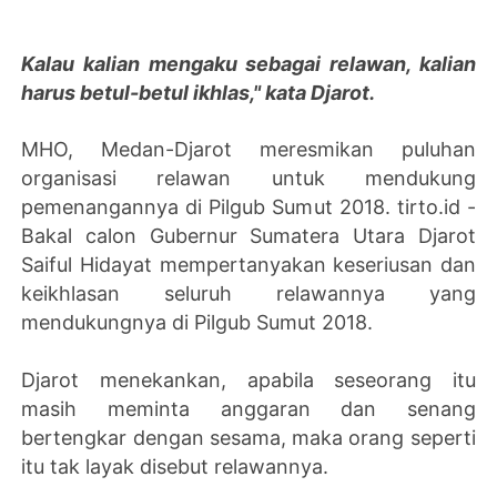
Kalau kalian mengaku sebagai relawan, kalian
harus betul-betul ikhlas," kata Djarot.
MHO, Medan-Djarot meresmikan puluhan
organisasi relawan untuk mendukung
pemenangannya di Pilgub Sumut 2018. tirto.id -
Bakal calon Gubernur Sumatera Utara Djarot
Saiful Hidayat mempertanyakan keseriusan dan
keikhlasan seluruh relawannya yang
mendukungnya di Pilgub Sumut 2018.
Djarot menekankan, apabila seseorang itu
masih meminta anggaran dan senang
bertengkar dengan sesama, maka orang seperti
itu tak layak disebut relawannya.