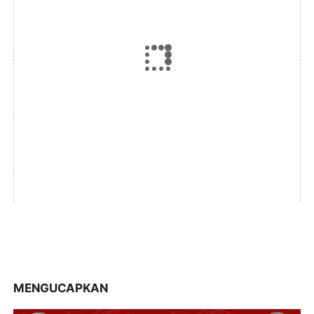
MENGUCAPKAN