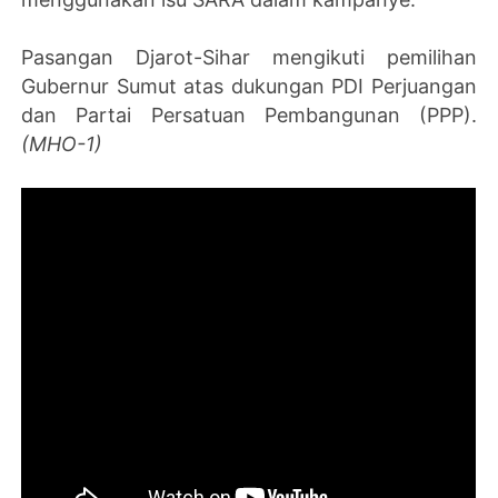
Pasangan Djarot-Sihar mengikuti pemilihan
Gubernur Sumut atas dukungan PDI Perjuangan
dan Partai Persatuan Pembangunan (PPP).
(MHO-1)