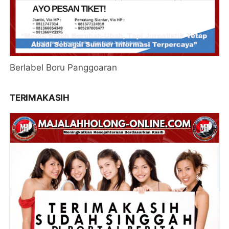
Berlabel Boru Panggoaran
TERIMAKASIH