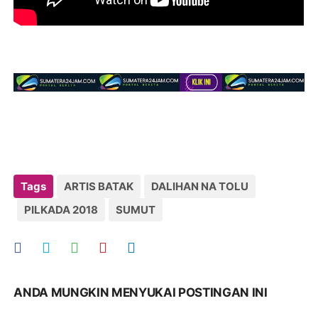
Tags
ARTIS BATAK
DALIHAN NA TOLU
PILKADA 2018
SUMUT
ANDA MUNGKIN MENYUKAI POSTINGAN INI