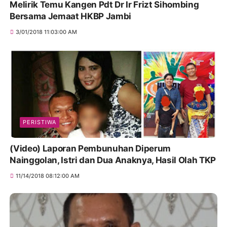
Melirik Temu Kangen Pdt Dr Ir Frizt Sihombing
Bersama Jemaat HKBP Jambi
3/01/2018 11:03:00 AM
PERISTIWA
(Video) Laporan Pembunuhan Diperum
Nainggolan, Istri dan Dua Anaknya, Hasil Olah TKP
11/14/2018 08:12:00 AM