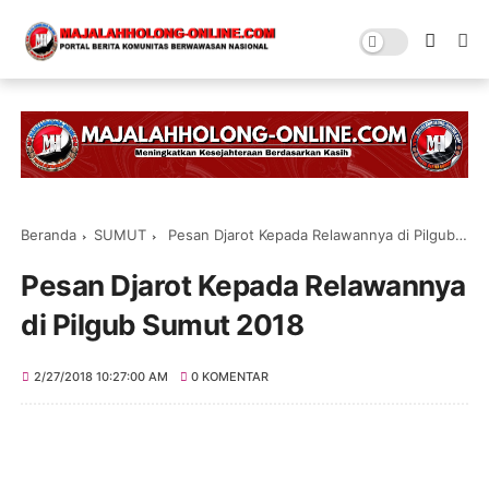
Beranda
SUMUT
Pesan Djarot Kepada Relawannya di Pilgub Sumut 2018
Pesan Djarot Kepada Relawannya
di Pilgub Sumut 2018
2/27/2018 10:27:00 AM
0 KOMENTAR