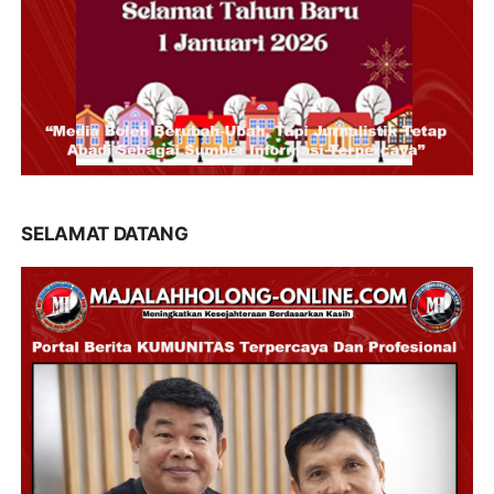
SELAMAT DATANG