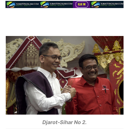
Djarot-Sihar No 2.