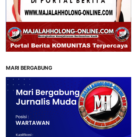
MARI BERGABUNG