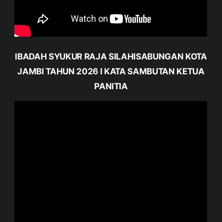
IBADAH SYUKUR RAJA SILAHISABUNGAN KOTA
JAMBI TAHUN 2026 I KATA SAMBUTAN KETUA
PANITIA