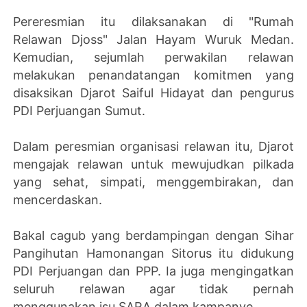
Pereresmian itu dilaksanakan di "Rumah
Relawan Djoss" Jalan Hayam Wuruk Medan.
Kemudian, sejumlah perwakilan relawan
melakukan penandatangan komitmen yang
disaksikan Djarot Saiful Hidayat dan pengurus
PDI Perjuangan Sumut.
Dalam peresmian organisasi relawan itu, Djarot
mengajak relawan untuk mewujudkan pilkada
yang sehat, simpati, menggembirakan, dan
mencerdaskan.
Bakal cagub yang berdampingan dengan Sihar
Pangihutan Hamonangan Sitorus itu didukung
PDI Perjuangan dan PPP. Ia juga mengingatkan
seluruh relawan agar tidak pernah
menggunakan isu SARA dalam kampanye.