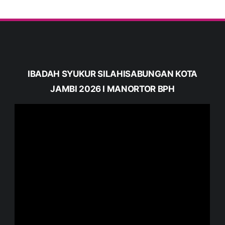
IBADAH SYUKUR SILAHISABUNGAN KOTA
JAMBI 2026 I MANORTOR BPH