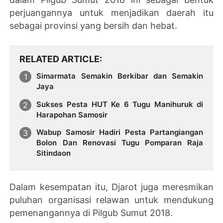
perjuangannya untuk menjadikan daerah itu
sebagai provinsi yang bersih dan hebat.
RELATED ARTICLE
Simarmata Semakin Berkibar dan Semakin
Jaya
Sukses Pesta HUT Ke 6 Tugu Manihuruk di
Harapohan Samosir
Wabup Samosir Hadiri Pesta Partangiangan
Bolon Dan Renovasi Tugu Pomparan Raja
Sitindaon
Dalam kesempatan itu, Djarot juga meresmikan
puluhan organisasi relawan untuk mendukung
pemenangannya di Pilgub Sumut 2018.