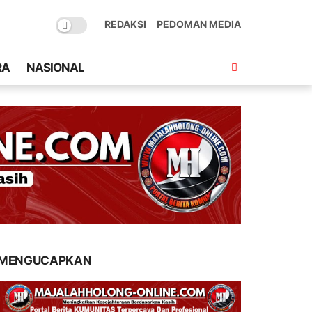
REDAKSI
PEDOMAN MEDIA
RA
NASIONAL
MENGUCAPKAN