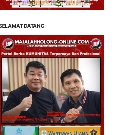
SELAMAT DATANG