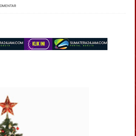
KOMENTAR