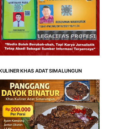
KULINER KHAS ADAT SIMALUNGUN