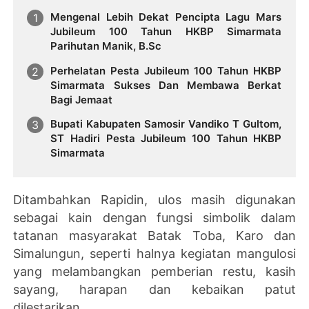
Mengenal Lebih Dekat Pencipta Lagu Mars
Jubileum 100 Tahun HKBP Simarmata
Parihutan Manik, B.Sc
Perhelatan Pesta Jubileum 100 Tahun HKBP
Simarmata Sukses Dan Membawa Berkat
Bagi Jemaat
Bupati Kabupaten Samosir Vandiko T Gultom,
ST Hadiri Pesta Jubileum 100 Tahun HKBP
Simarmata
Ditambahkan Rapidin, ulos masih digunakan
sebagai kain dengan fungsi simbolik dalam
tatanan masyarakat Batak Toba, Karo dan
Simalungun, seperti halnya kegiatan mangulosi
yang melambangkan pemberian restu, kasih
sayang, harapan dan kebaikan patut
dilestarikan.