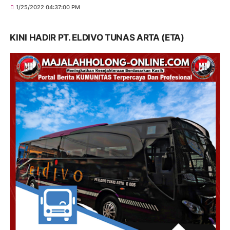
1/25/2022 04:37:00 PM
KINI HADIR PT. ELDIVO TUNAS ARTA (ETA)