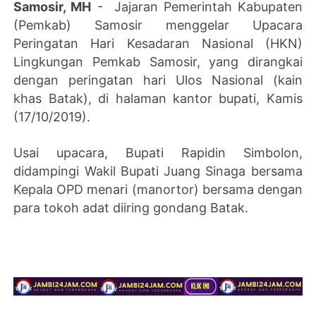
Samosir, MH
- Jajaran Pemerintah Kabupaten
(Pemkab) Samosir menggelar Upacara
Peringatan Hari Kesadaran Nasional (HKN)
Lingkungan Pemkab Samosir, yang dirangkai
dengan peringatan hari Ulos Nasional (kain
khas Batak), di halaman kantor bupati, Kamis
(17/10/2019).
Usai upacara, Bupati Rapidin Simbolon,
didampingi Wakil Bupati Juang Sinaga bersama
Kepala OPD menari (manortor) bersama dengan
para tokoh adat diiring gondang Batak.