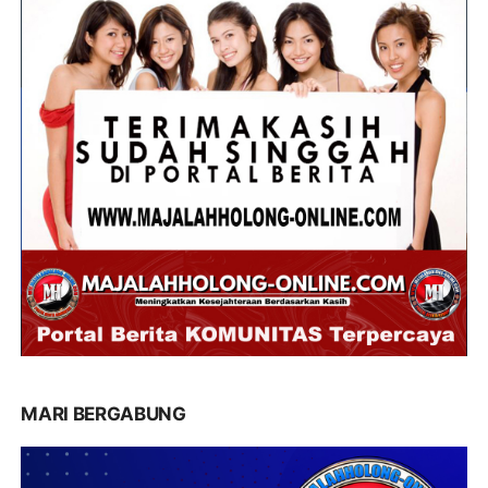
MARI BERGABUNG