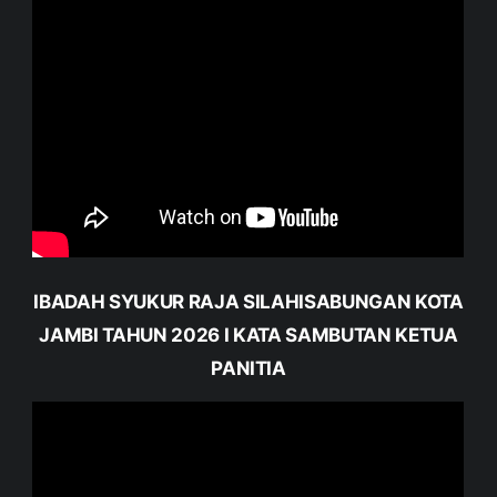
IBADAH SYUKUR RAJA SILAHISABUNGAN KOTA
JAMBI TAHUN 2026 I KATA SAMBUTAN KETUA
PANITIA