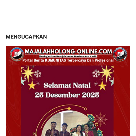
MENGUCAPKAN