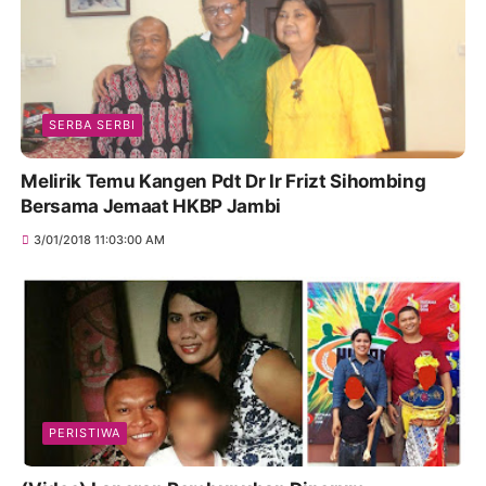
SERBA SERBI
Melirik Temu Kangen Pdt Dr Ir Frizt Sihombing
Bersama Jemaat HKBP Jambi
3/01/2018 11:03:00 AM
PERISTIWA