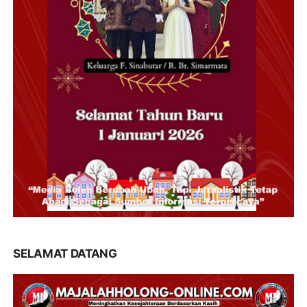
SELAMAT DATANG