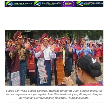
Bupati dan Wakil Bupati Samosir, Rapidin Simbolon-Juan Sinaga, manortor
bersama pada acara peringatan hari Ulos Nasional yang dirangkai dengan
peringatan Hari Kesadaran Nasional. (tumpal sijabat).