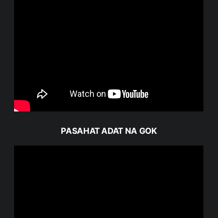
PASAHAT ADAT NA GOK