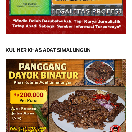
KULINER KHAS ADAT SIMALUNGUN