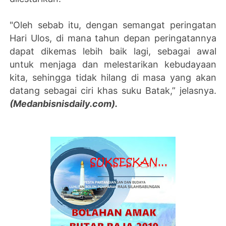
"Oleh sebab itu, dengan semangat peringatan
Hari Ulos, di mana tahun depan peringatannya
dapat dikemas lebih baik lagi, sebagai awal
untuk menjaga dan melestarikan kebudayaan
kita, sehingga tidak hilang di masa yang akan
datang sebagai ciri khas suku Batak,” jelasnya.
(Medanbisnisdaily.com).