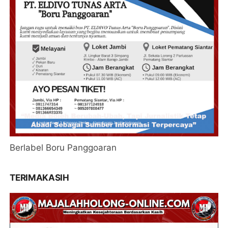
Berlabel Boru Panggoaran
TERIMAKASIH