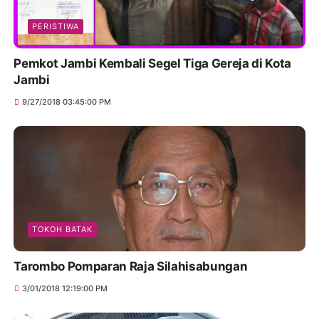
PERISTIWA
Pemkot Jambi Kembali Segel Tiga Gereja di Kota
Jambi
9/27/2018 03:45:00 PM
TOKOH BATAK
Tarombo Pomparan Raja Silahisabungan
3/01/2018 12:19:00 PM