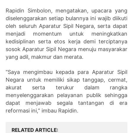
Rapidin Simbolon, mengatakan, upacara yang
diselenggarakan setiap bulannya ini wajib diikuti
oleh seluruh Aparatur Sipil Negara, serta dapat
menjadi momentum untuk meningkatkan
kedisiplinan serta etos kerja demi terciptanya
sosok Aparatur Sipil Negara menuju masyarakar
yang adil, makmur dan merata.
“Saya mengimbau kepada para Aparatur Sipil
Negara untuk memiliki sikap tanggap, cermat,
akurat serta terukur dalam rangka
menyelenggarakan pelayanan publik sehingga
dapat menjawab segala tantangan di era
reformasi ini,” imbau Rapidin.
RELATED ARTICLE