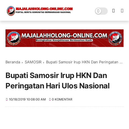
Beranda
SAMOSIR
Bupati Samosir Irup HKN Dan Peringatan Hari Ulos Nasional
Bupati Samosir Irup HKN Dan
Peringatan Hari Ulos Nasional
10/18/2019 10:08:00 AM
0 KOMENTAR