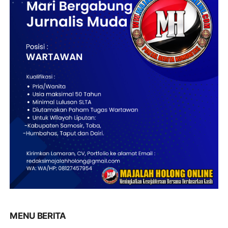
MENU BERITA