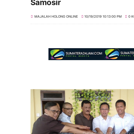
Samosir
MAJALAH HOLONG ONLINE
10/19/2019 10:13:00 PM
0 