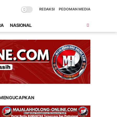
REDAKSI
PEDOMAN MEDIA
RA
NASIONAL
MENGUCAPKAN