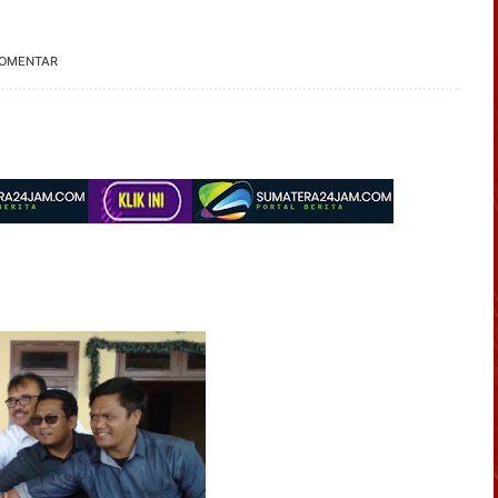
KOMENTAR