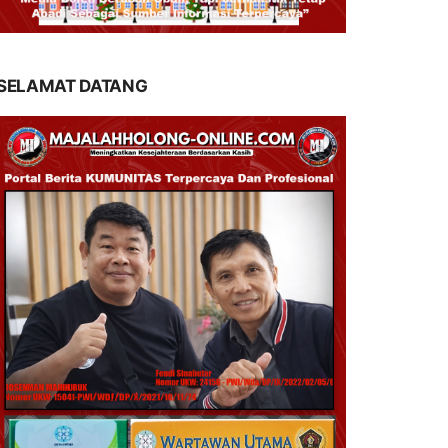
SELAMAT DATANG