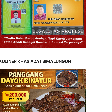
KULINER KHAS ADAT SIMALUNGUN