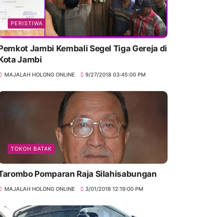
PERISTIWA
Pemkot Jambi Kembali Segel Tiga Gereja di
Kota Jambi
MAJALAH HOLONG ONLINE
9/27/2018 03:45:00 PM
TOKOH BATAK
Tarombo Pomparan Raja Silahisabungan
MAJALAH HOLONG ONLINE
3/01/2018 12:19:00 PM