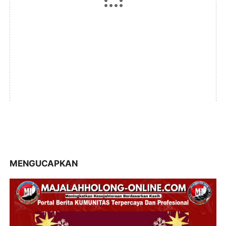
MENGUCAPKAN