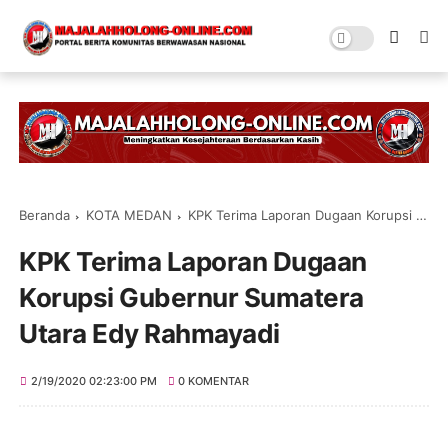
Beranda
KOTA MEDAN
KPK Terima Laporan Dugaan Korupsi Gubernur Sumatera Utara Edy Rahmayadi
KPK Terima Laporan Dugaan
Korupsi Gubernur Sumatera
Utara Edy Rahmayadi
2/19/2020 02:23:00 PM
0 KOMENTAR