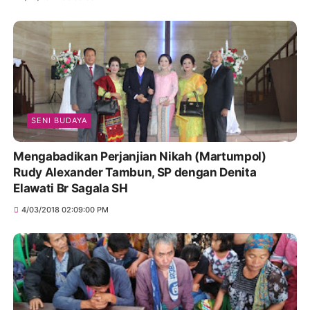
SENI BUDAYA
Mengabadikan Perjanjian Nikah (Martumpol)
Rudy Alexander Tambun, SP dengan Denita
Elawati Br Sagala SH
4/03/2018 02:09:00 PM