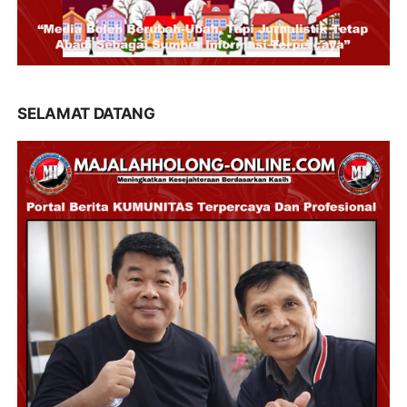
SELAMAT DATANG