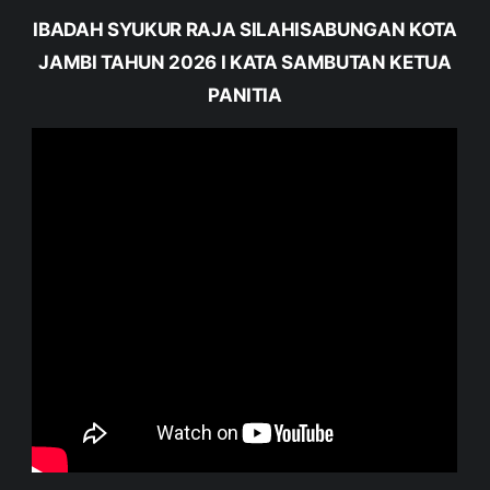
IBADAH SYUKUR RAJA SILAHISABUNGAN KOTA
JAMBI TAHUN 2026 I KATA SAMBUTAN KETUA
PANITIA