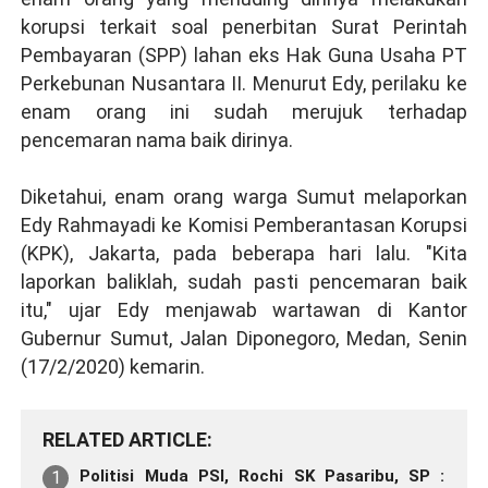
korupsi terkait soal penerbitan Surat Perintah
Pembayaran (SPP) lahan eks Hak Guna Usaha PT
Perkebunan Nusantara II. Menurut Edy, perilaku ke
enam orang ini sudah merujuk terhadap
pencemaran nama baik dirinya.
Diketahui, enam orang warga Sumut melaporkan
Edy Rahmayadi ke Komisi Pemberantasan Korupsi
(KPK), Jakarta, pada beberapa hari lalu. "Kita
laporkan baliklah, sudah pasti pencemaran baik
itu," ujar Edy menjawab wartawan di Kantor
Gubernur Sumut, Jalan Diponegoro, Medan, Senin
(17/2/2020) kemarin.
RELATED ARTICLE
Politisi Muda PSI, Rochi SK Pasaribu, SP :