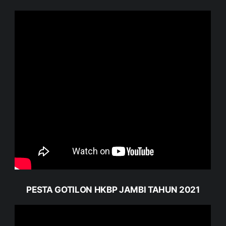
PESTA GOTILON HKBP JAMBI TAHUN 2021