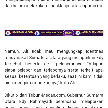
dan belum melakukan tindaklanjut atas laporan itu.
Namun, Ali tidak mau mengungkap identitas
masyarakat Sumatera Utara yang melaporkan Edy
tersebut beserta detil pelaporannya. "Adapun
siapa pelapor dan terlapornya serta terkait apa,
sesuai ketentuan yang berlaku, saat ini kami tidak
bisa menginformasikannya," kata Ali.
Dikutip dari Tribun-Medan.com, Gubernur Sumatra
Utara Edy Rahmayadi berencana melaporkan
enam orang yang menuding dirinya melakukan