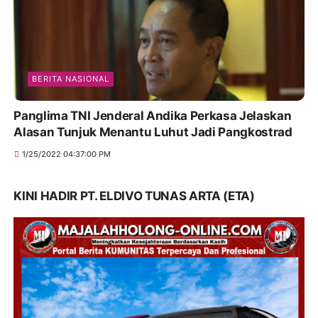
BERITA NASIONAL
Panglima TNI Jenderal Andika Perkasa Jelaskan
Alasan Tunjuk Menantu Luhut Jadi Pangkostrad
1/25/2022 04:37:00 PM
KINI HADIR PT. ELDIVO TUNAS ARTA (ETA)