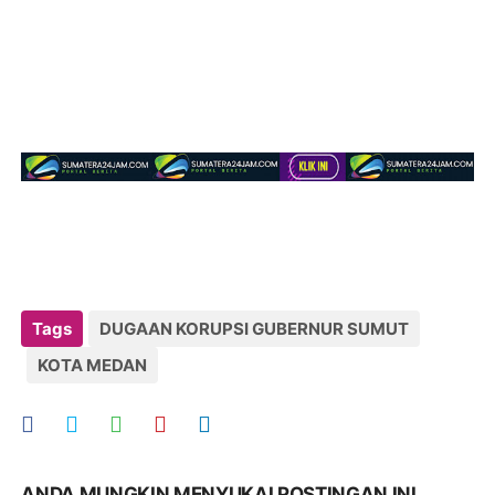
Tags
DUGAAN KORUPSI GUBERNUR SUMUT
KOTA MEDAN
ANDA MUNGKIN MENYUKAI POSTINGAN INI