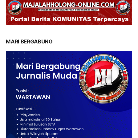
MARI BERGABUNG