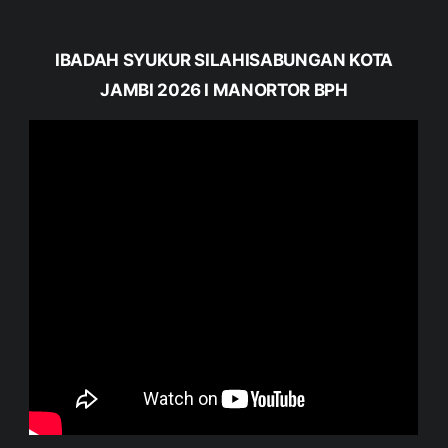
IBADAH SYUKUR SILAHISABUNGAN KOTA
JAMBI 2026 I MANORTOR BPH