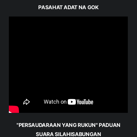
PASAHAT ADAT NA GOK
"PERSAUDARAAN YANG RUKUN" PADUAN
SUARA SILAHISABUNGAN