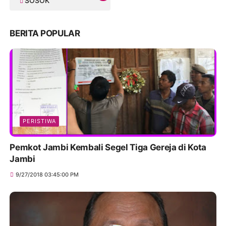
SOSOK
BERITA POPULAR
PERISTIWA
Pemkot Jambi Kembali Segel Tiga Gereja di Kota
Jambi
9/27/2018 03:45:00 PM