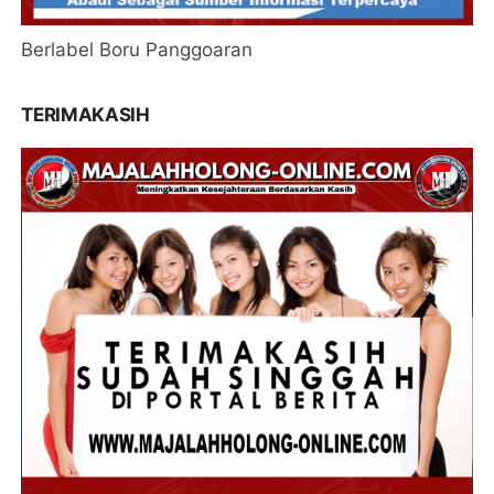
Berlabel Boru Panggoaran
TERIMAKASIH