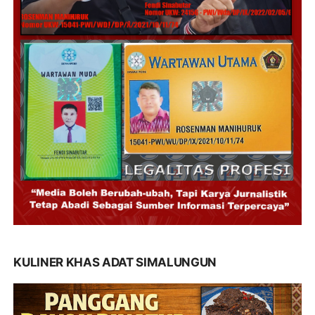
KULINER KHAS ADAT SIMALUNGUN