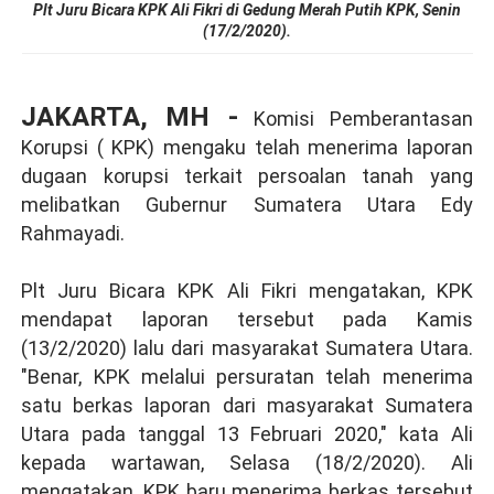
Plt Juru Bicara KPK Ali Fikri di Gedung Merah Putih KPK, Senin
(17/2/2020).
JAKARTA, MH -
Komisi Pemberantasan
Korupsi ( KPK) mengaku telah menerima laporan
dugaan korupsi terkait persoalan tanah yang
melibatkan Gubernur Sumatera Utara Edy
Rahmayadi.
Plt Juru Bicara KPK Ali Fikri mengatakan, KPK
mendapat laporan tersebut pada Kamis
(13/2/2020) lalu dari masyarakat Sumatera Utara.
"Benar, KPK melalui persuratan telah menerima
satu berkas laporan dari masyarakat Sumatera
Utara pada tanggal 13 Februari 2020," kata Ali
kepada wartawan, Selasa (18/2/2020). Ali
mengatakan, KPK baru menerima berkas tersebut