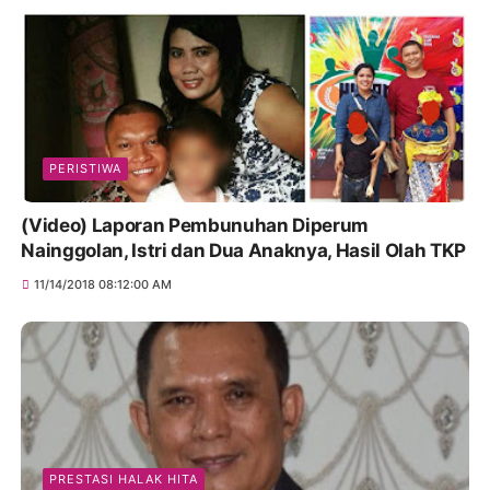
PERISTIWA
(Video) Laporan Pembunuhan Diperum
Nainggolan, Istri dan Dua Anaknya, Hasil Olah TKP
11/14/2018 08:12:00 AM
PRESTASI HALAK HITA