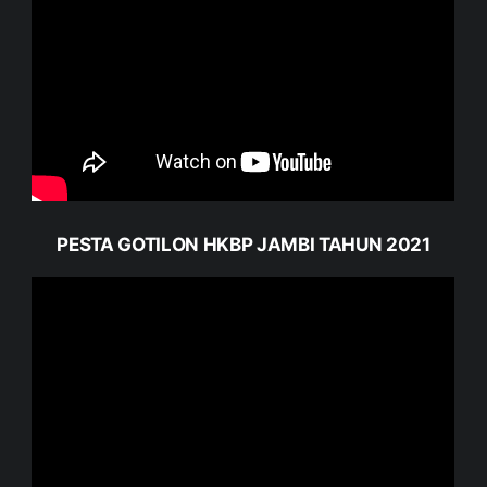
PESTA GOTILON HKBP JAMBI TAHUN 2021