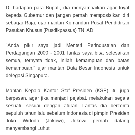
Di hadapan para Bupati, dia menyampaikan agar loyal
kepada Gubernur dan jangan pernah memposisikan diri
sebagai Raja, ujar mantan Komandan Pusat Pendidikan
Pasukan Khusus (Pusdikpassus) TNI AD.
"Anda pikir saya jadi Menteri Perindustrian dan
Perdagangan 2000 - 2001 lantas saya bisa selesaikan
semua, ternyata tidak, inilah kemampuan dan batas
kemampuan," ujar mantan Duta Besar Indonesia untuk
delegasi Singapura.
Mantan Kepala Kantor Staf Presiden (KSP) itu juga
berpesan, agar jika menjadi pejabat, melakukan segala
sesuatu sesuai dengan aturan. Lantas dia bercerita
sepuluh tahun lalu sebelum Indonesia di pimpin Presiden
Joko Widodo (Jokowi), Jokowi pernah datang
menyambangi Luhut.