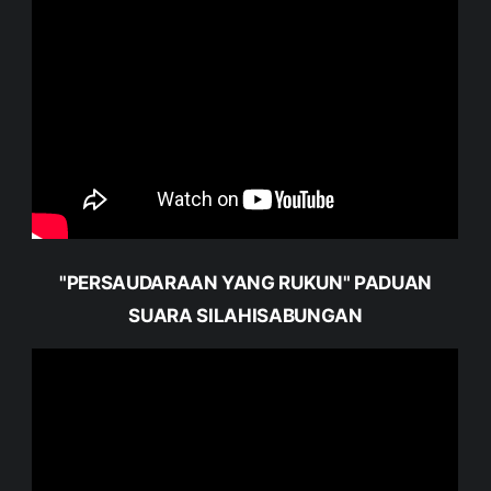
"PERSAUDARAAN YANG RUKUN" PADUAN
SUARA SILAHISABUNGAN