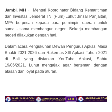
Jambi, MH -
Menteri Koordinator Bidang Kemaritiman
,
dan Investasi Jenderal TNI (Purn)
Luhut Binsar Panjaitan
MPA
berpesan kepada para pemimpin daerah untuk
sama - sama membangun negeri. Bekerja membangun
negeri dilakukan dengan hati.
Dalam acara Pengukuhan Dewan Pengurus Apkasi Masa
Bhakti 2021-2026 dan Rakernas XIII Apkasi Tahun 2021
di Bali yang disiarkan YouTube Apkasi, Sabtu
19/06/2021, Luhut mengajak agar berteman dengan
atasan dan loyal pada aturan.