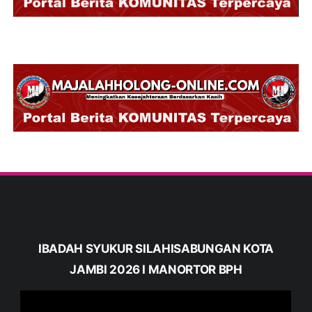
IBADAH SYUKUR SILAHISABUNGAN KOTA
JAMBI 2026 I MANORTOR BPH