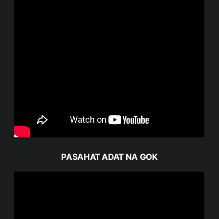
PASAHAT ADAT NA GOK