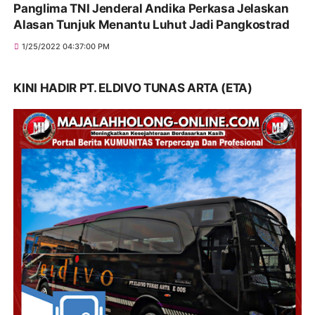
Panglima TNI Jenderal Andika Perkasa Jelaskan
Alasan Tunjuk Menantu Luhut Jadi Pangkostrad
1/25/2022 04:37:00 PM
KINI HADIR PT. ELDIVO TUNAS ARTA (ETA)