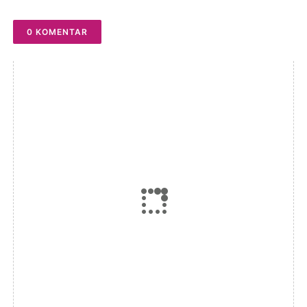
0 KOMENTAR