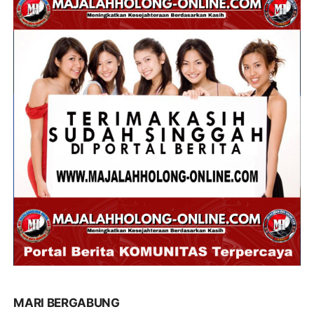
MARI BERGABUNG