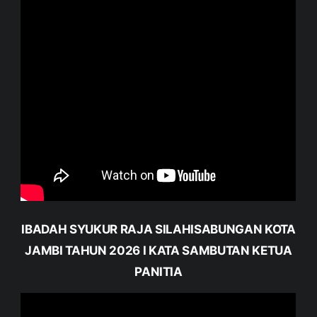
IBADAH SYUKUR RAJA SILAHISABUNGAN KOTA
JAMBI TAHUN 2026 I KATA SAMBUTAN KETUA
PANITIA