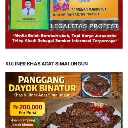
KULINER KHAS ADAT SIMALUNGUN