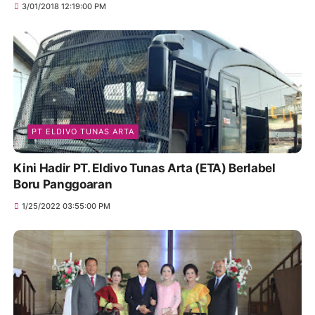
3/01/2018 12:19:00 PM
PT ELDIVO TUNAS ARTA
Kini Hadir PT. Eldivo Tunas Arta (ETA) Berlabel
Boru Panggoaran
1/25/2022 03:55:00 PM