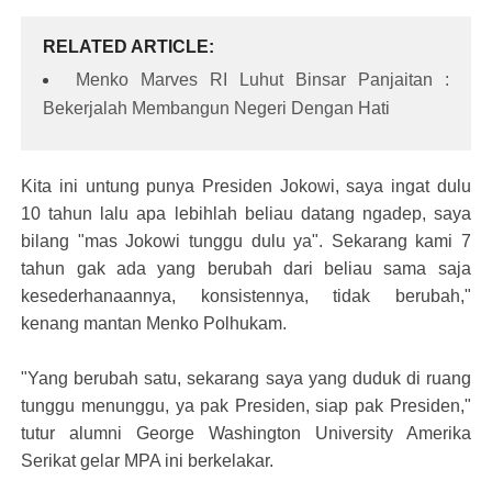
RELATED ARTICLE
Menko Marves RI Luhut Binsar Panjaitan :
Bekerjalah Membangun Negeri Dengan Hati
Kita ini untung punya Presiden Jokowi, saya ingat dulu
10 tahun lalu apa lebihlah beliau datang ngadep, saya
bilang "mas Jokowi tunggu dulu ya". Sekarang kami 7
tahun gak ada yang berubah dari beliau sama saja
kesederhanaannya, konsistennya, tidak berubah,"
kenang mantan Menko Polhukam.
"Yang berubah satu, sekarang saya yang duduk di ruang
tunggu menunggu, ya pak Presiden, siap pak Presiden,"
tutur alumni George Washington University Amerika
Serikat gelar MPA ini berkelakar.