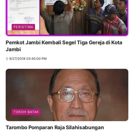
PERISTIWA
Pemkot Jambi Kembali Segel Tiga Gereja di Kota
Jambi
9/27/2018 03:45:00 PM
TOKOH BATAK
Tarombo Pomparan Raja Silahisabungan