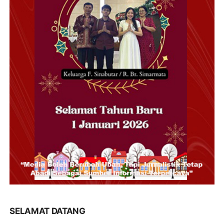
SELAMAT DATANG