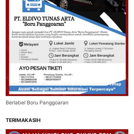
Berlabel Boru Panggoaran
TERIMAKASIH