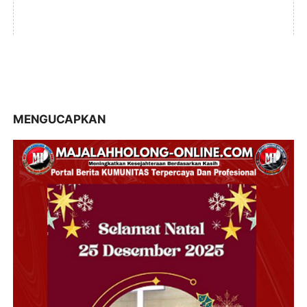
MENGUCAPKAN