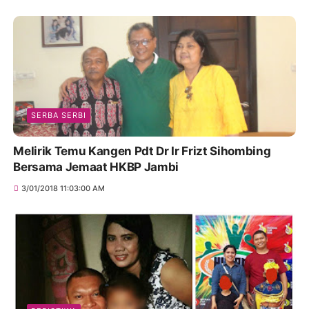
SERBA SERBI
Melirik Temu Kangen Pdt Dr Ir Frizt Sihombing
Bersama Jemaat HKBP Jambi
3/01/2018 11:03:00 AM