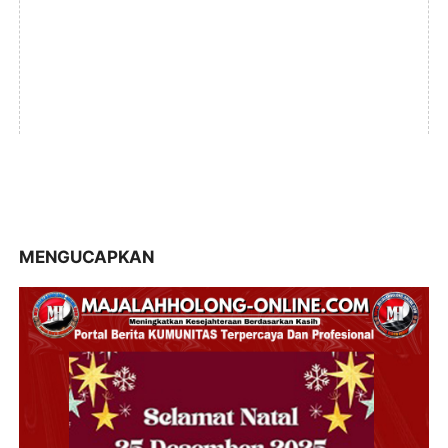
MENGUCAPKAN