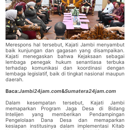
Merespons hal tersebut, Kajati Jambi menyambut
baik kunjungan dan gagasan yang disampaikan.
Kajati menegaskan bahwa Kejaksaan sebagai
lembaga penegak hukum senantiasa terbuka
terhadap komunikasi dan koordinasi dengan
lembaga legislatif, baik di tingkat nasional maupun
daerah.
Baca:
Jambi24jam.com
&
Sumatera24jam.com
Dalam kesempatan tersebut, Kajati Jambi
memaparkan Program Jaga Desa di Bidang
Intelijen yang memberikan Pendampingan
Pengelolaan Dana Desa dan memaparkan
kesiapan institusinya dalam implementasi Kitab