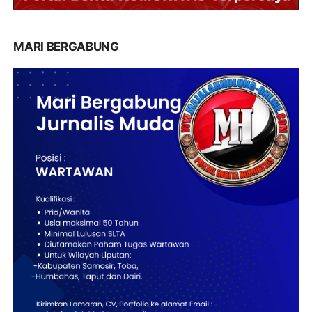
MARI BERGABUNG