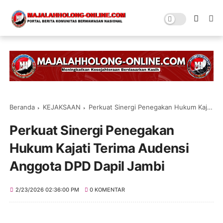
Beranda
KEJAKSAAN
Perkuat Sinergi Penegakan Hukum Kajati Terima Audensi Anggota DPD Dapil Jambi
Perkuat Sinergi Penegakan
Hukum Kajati Terima Audensi
Anggota DPD Dapil Jambi
2/23/2026 02:36:00 PM
0 KOMENTAR