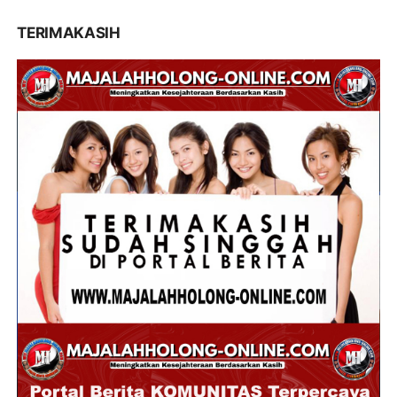
TERIMAKASIH