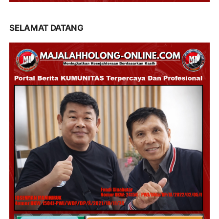
SELAMAT DATANG