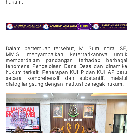
hukum.
Dalam pertemuan tersebut, M. Sum Indra, SE,
MM.Si menyampaikan ketertarikannya untuk
memperdalam pandangan terhadap berbagai
fenomena Pengelolaan Dana Desa dan dinamika
hukum terkait Penerapan KUHP dan KUHAP baru
secara komprehensif dan substantif, melalui
dialog langsung dengan institusi penegak hukum.