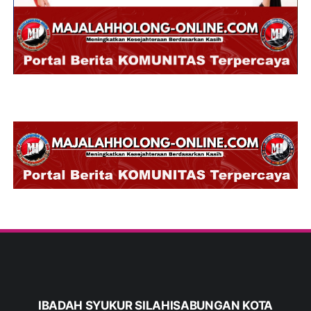
IBADAH SYUKUR SILAHISABUNGAN KOTA