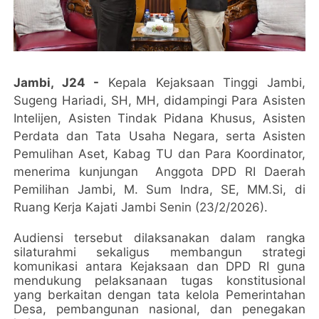
Jambi, J24 -
Kepala Kejaksaan Tinggi Jambi,
Sugeng Hariadi, SH, MH, didampingi Para Asisten
Intelijen, Asisten Tindak Pidana Khusus, Asisten
Perdata dan Tata Usaha Negara, serta Asisten
Pemulihan Aset, Kabag TU dan Para Koordinator,
menerima kunjungan Anggota DPD RI Daerah
Pemilihan Jambi, M. Sum Indra, SE, MM.Si, di
Ruang Kerja Kajati Jambi Senin (23/2/2026).
Audiensi tersebut dilaksanakan dalam rangka
silaturahmi sekaligus membangun strategi
komunikasi antara Kejaksaan dan DPD RI guna
mendukung pelaksanaan tugas konstitusional
yang berkaitan dengan tata kelola Pemerintahan
Desa, pembangunan nasional, dan penegakan