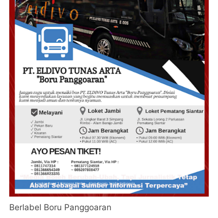
Berlabel Boru Panggoaran