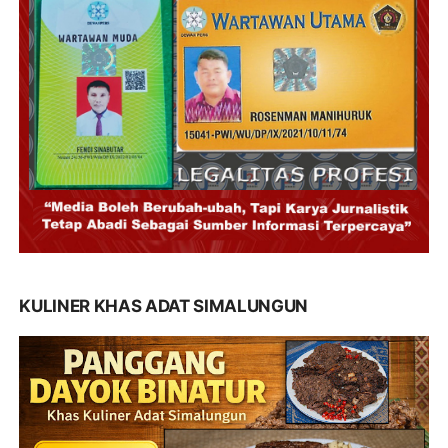
KULINER KHAS ADAT SIMALUNGUN