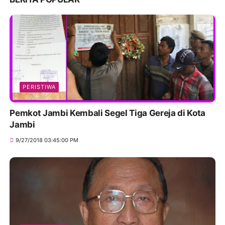
PERISTIWA
Pemkot Jambi Kembali Segel Tiga Gereja di Kota
Jambi
9/27/2018 03:45:00 PM