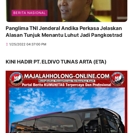
BERITA NASIONAL
Panglima TNI Jenderal Andika Perkasa Jelaskan
Alasan Tunjuk Menantu Luhut Jadi Pangkostrad
1/25/2022 04:37:00 PM
KINI HADIR PT. ELDIVO TUNAS ARTA (ETA)