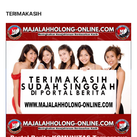
TERIMAKASIH