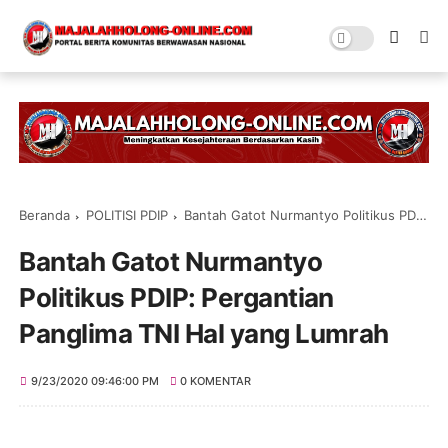
Beranda
POLITISI PDIP
Bantah Gatot Nurmantyo Politikus PDIP: Pergantian Panglima TNI Hal yang Lumrah
Bantah Gatot Nurmantyo
Politikus PDIP: Pergantian
Panglima TNI Hal yang Lumrah
9/23/2020 09:46:00 PM
0 KOMENTAR