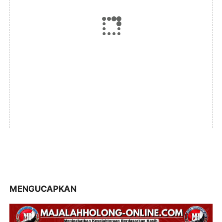
MENGUCAPKAN