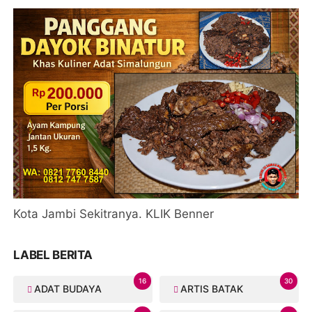
Kota Jambi Sekitranya. KLIK Benner
LABEL BERITA
16
30
ADAT BUDAYA
ARTIS BATAK