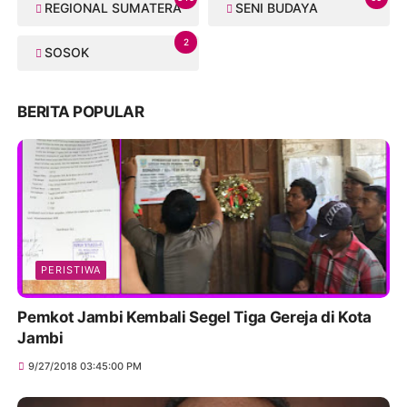
REGIONAL SUMATERA
SENI BUDAYA
2
SOSOK
BERITA POPULAR
PERISTIWA
Pemkot Jambi Kembali Segel Tiga Gereja di Kota
Jambi
9/27/2018 03:45:00 PM