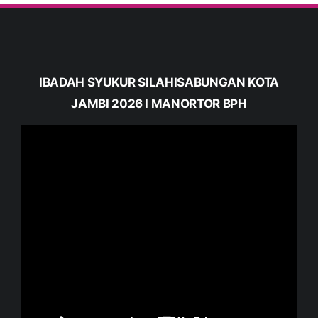
IBADAH SYUKUR SILAHISABUNGAN KOTA
JAMBI 2026 I MANORTOR BPH