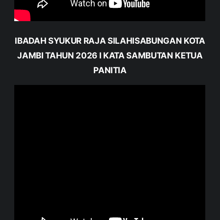
IBADAH SYUKUR RAJA SILAHISABUNGAN KOTA
JAMBI TAHUN 2026 I KATA SAMBUTAN KETUA
PANITIA