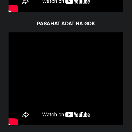
PASAHAT ADAT NA GOK