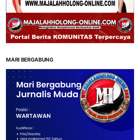
MARI BERGABUNG