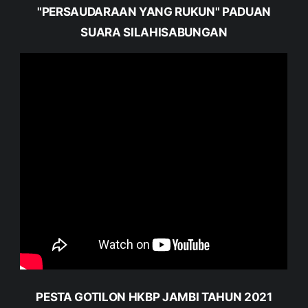
"PERSAUDARAAN YANG RUKUN" PADUAN
SUARA SILAHISABUNGAN
PESTA GOTILON HKBP JAMBI TAHUN 2021