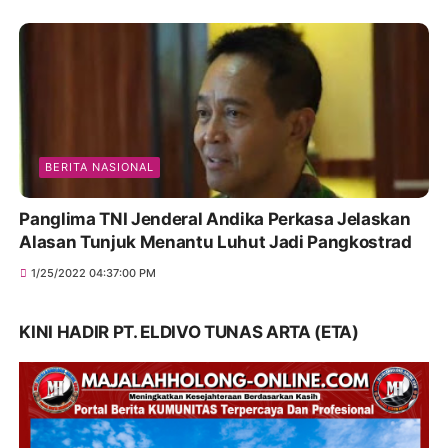
BERITA NASIONAL
Panglima TNI Jenderal Andika Perkasa Jelaskan
Alasan Tunjuk Menantu Luhut Jadi Pangkostrad
1/25/2022 04:37:00 PM
KINI HADIR PT. ELDIVO TUNAS ARTA (ETA)