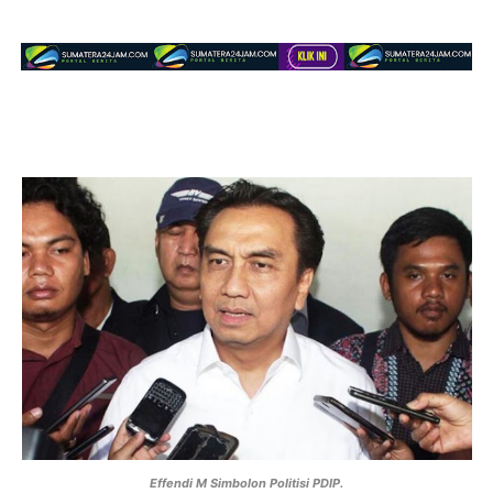
Effendi M Simbolon Politisi PDIP.