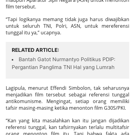
film tersebut.
“Tapi logikanya memang tidak juga harus diwajibkan
untuk seluruh TNI, Polri, ASN, untuk mereferensi
tunggal itu ya,” ucapnya.
RELATED ARTICLE
Bantah Gatot Nurmantyo Politikus PDIP:
Pergantian Panglima TNI Hal yang Lumrah
Lagipula, menurut Effendi Simbolon, tak seharusnya
menjadikan film tersebut sebagai referensi tunggal
antikomunisme. Mengingat, setiap orang memiliki
tafsir masing-masing ketika menonton film G30S/PKI.
“Kan yang kita masalahkan kan itu jangan dijadikan
referensi tunggal, kan tafsirnyakan terlalu multitafsir
orang menonton film itu. Tapi bahwa fakta ada