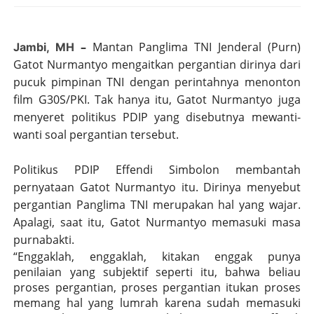
–
Mantan Panglima TNI Jenderal (Purn)
Jambi, MH
Gatot Nurmantyo mengaitkan pergantian dirinya dari
pucuk pimpinan TNI dengan perintahnya menonton
film G30S/PKI. Tak hanya itu, Gatot Nurmantyo juga
menyeret politikus PDIP yang disebutnya mewanti-
wanti soal pergantian tersebut.
Politikus PDIP Effendi Simbolon membantah
pernyataan Gatot Nurmantyo itu. Dirinya menyebut
pergantian Panglima TNI merupakan hal yang wajar.
Apalagi, saat itu, Gatot Nurmantyo memasuki masa
purnabakti.
“Enggaklah, enggaklah, kitakan enggak punya
penilaian yang subjektif seperti itu, bahwa beliau
proses pergantian, proses pergantian itukan proses
memang hal yang lumrah karena sudah memasuki