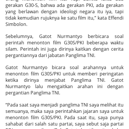
gerakan G30-S, bahwa ada gerakan PKI, ada gerakan
yang berlawan dengan ideologi negara itu iya, tapi
tidak kemudian rujuknya ke satu film itu,” kata Effendi
Simbolon.
Sebelumnya, Gatot Nurmantyo berbicara soal
perintah menonton film G30S/PKI beberapa waktu
silam. Perintah ini juga dirinya kaitkan dengan cerita
pergantiannya dari jabatan Panglima TNI.
Gatot Nurmantyo bicara soal arahannya untuk
menonton film G30S/PKI untuk memberi peringatan
ketika dirinya menjabat Panglima TNI. Gatot
Nurmantyo lalu mengaitkan arahan ini dengan
pergantian Panglima TNI.
“Pada saat saya menjadi panglima TNI saya melihat itu
semuanya, maka saya perintahkan jajaran saya untuk
menonton film G30S/PKI. Pada saat itu, saya punya
sahabat dari salah satu partai, saya sebut saja partai