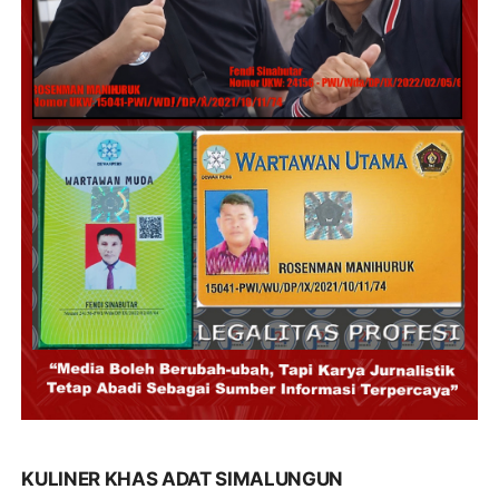
KULINER KHAS ADAT SIMALUNGUN