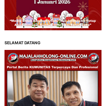
SELAMAT DATANG