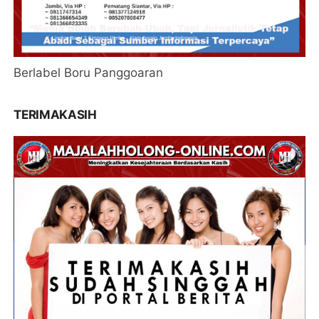
Berlabel Boru Panggoaran
TERIMAKASIH