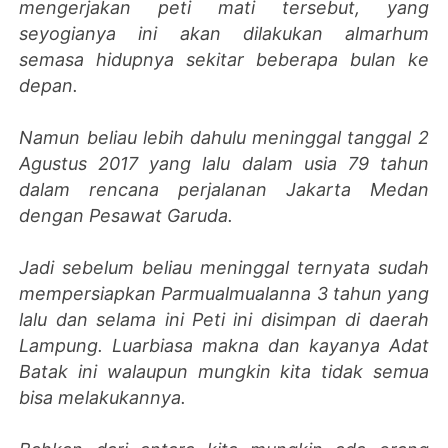
mengerjakan peti mati tersebut, yang
seyogianya ini akan dilakukan almarhum
semasa hidupnya sekitar beberapa bulan ke
depan.
Namun beliau lebih dahulu meninggal tanggal 2
Agustus 2017 yang lalu dalam usia 79 tahun
dalam rencana perjalanan Jakarta Medan
dengan Pesawat Garuda.
Jadi sebelum beliau meninggal ternyata sudah
mempersiapkan Parmualmualanna 3 tahun yang
lalu dan selama ini Peti ini disimpan di daerah
Lampung. Luarbiasa makna dan kayanya Adat
Batak ini walaupun mungkin kita tidak semua
bisa melakukannya.