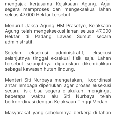
mengajak kerjasama Kejaksaan Agung. Agar
segera memproses dan mengeksekusi lahan
seluas 47.000 Hektar tersebut.
Menurut Jaksa Agung HM Prasetyo, Kejaksaan
Agung telah mengeksekusi lahan seluas 47.000
Hektar di Padang Lawas Sumut secara
administratif.
Setelah eksekusi administratif, eksekusi
selanjutnya tinggal eksekusi fisik saja. Lahan
tersebut selanjutnya diputuskan dikembalikan
sebagai kawasan hutan lindung.
Menteri Siti Nurbaya mengatakan, koordinasi
antar lembaga diperlukan agar proses eksekusi
secara fisik bisa segera dilakukan, mengingat
beberapa waktu lalu Siti Nurbaya telah
berkoordinasi dengan Kejaksaan Tinggi Medan.
Masyarakat yang sebelumnya berkerja di lahan