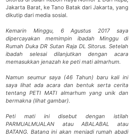
Jakarta Barat, ke Tano Batak dari Jakarta, yang
dikutip dari media sosial.
Kemarin Minggu, 6 Agustus 2017 saya
dipercayakan memimpin ibadah Minggu di
Rumah Duka DR Sutan Raja DL Sitorus. Setelah
ibadah selesai dilanjutkan dengan acara
memasukkan jenazah ke peti mati almarhum.
Namun seumur saya (46 Tahun) baru kali ini
saya lihat ada acara dan bentuk serta cerita
tentang PETI MATI almarhum yang unik dan
bermakna (lihat gambar).
Peti mati ini disebut dengan istilah
PARMUALMUALAN atau ABALABAL atau
BATANG. Batang ini akan menjadi rumah abadi