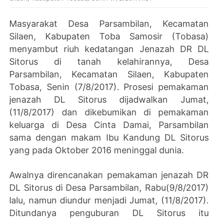
Masyarakat Desa Parsambilan, Kecamatan
Silaen, Kabupaten Toba Samosir (Tobasa)
menyambut riuh kedatangan Jenazah DR DL
Sitorus di tanah kelahirannya, Desa
Parsambilan, Kecamatan Silaen, Kabupaten
Tobasa, Senin (7/8/2017). Prosesi pemakaman
jenazah DL Sitorus dijadwalkan Jumat,
(11/8/2017) dan dikebumikan di pemakaman
keluarga di Desa Cinta Damai, Parsambilan
sama dengan makam Ibu Kandung DL Sitorus
yang pada Oktober 2016 meninggal dunia.
Awalnya direncanakan pemakaman jenazah DR
DL Sitorus di Desa Parsambilan, Rabu(9/8/2017)
lalu, namun diundur menjadi Jumat, (11/8/2017).
Ditundanya penguburan DL Sitorus itu