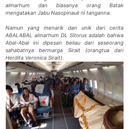
almarhum dan biasanya orang Batak
mengatakan Jabu Nasopinauli ni tanganna.
Namun yang menarik dan unik dari cerita
ABALABAL almarhum DL Sitorus adalah bahwa
Abal-Abal ini dipesan beliau dari seseorang
sahabatnya bermarga Sirait (orangtua dari
Herdita Veronica Sirait).