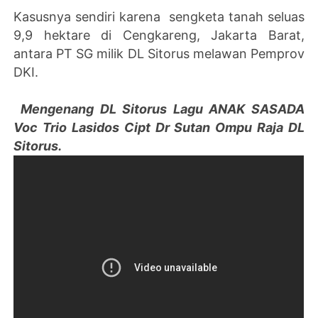
Kasusnya sendiri karena sengketa tanah seluas
9,9 hektare di Cengkareng, Jakarta Barat,
antara PT SG milik DL Sitorus melawan Pemprov
DKI.
Mengenang DL Sitorus Lagu ANAK SASADA
Voc Trio Lasidos Cipt Dr Sutan Ompu Raja DL
Sitorus.