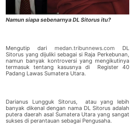
Namun siapa sebenarnya DL Sitorus itu?
Mengutip dari
medan.tribunnews.com
DL
Sitorus yang dijuliki sebagai si Raja Perkebunan,
namun banyak kontroversi yang mengikutinya
termasuk tentang kasusnya di Register 40
Padang Lawas Sumatera Utara.
Darianus Lungguk Sitorus, atau yang lebih
banyak dikenal dengan nama DL Sitorus adalah
putera daerah asal Sumatera Utara yang sangat
sukses di perantauan sebagai Pengusaha.