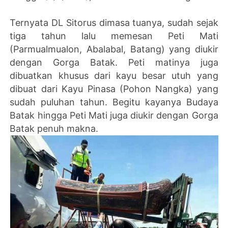
Ternyata DL Sitorus dimasa tuanya, sudah sejak
tiga tahun lalu memesan Peti Mati
(Parmualmualon, Abalabal, Batang) yang diukir
dengan Gorga Batak. Peti matinya juga
dibuatkan khusus dari kayu besar utuh yang
dibuat dari Kayu Pinasa (Pohon Nangka) yang
sudah puluhan tahun. Begitu kayanya Budaya
Batak hingga Peti Mati juga diukir dengan Gorga
Batak penuh makna.