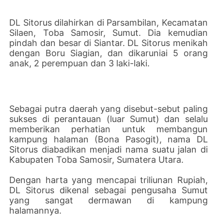
DL Sitorus dilahirkan di Parsambilan, Kecamatan
Silaen, Toba Samosir, Sumut. Dia kemudian
pindah dan besar di Siantar. DL Sitorus menikah
dengan Boru Siagian, dan dikaruniai 5 orang
anak, 2 perempuan dan 3 laki-laki.
Sebagai putra daerah yang disebut-sebut paling
sukses di perantauan (luar Sumut) dan selalu
memberikan perhatian untuk membangun
kampung halaman (Bona Pasogit), nama DL
Sitorus diabadikan menjadi nama suatu jalan di
Kabupaten Toba Samosir, Sumatera Utara.
Dengan harta yang mencapai triliunan Rupiah,
DL Sitorus dikenal sebagai pengusaha Sumut
yang sangat dermawan di kampung
halamannya.