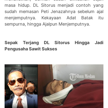
masa hidup. DL Sitorus menjadi contoh yang
sudah memasan Peti Jenazahnya sebelum ajal
menjemputnya. Kekayaan Adat Batak itu
sempurna, hingga Ajalpun Menjemputnya.
Sepak Terjang DL Sitorus Hingga Jadi
Pengusaha Sawit Sukses