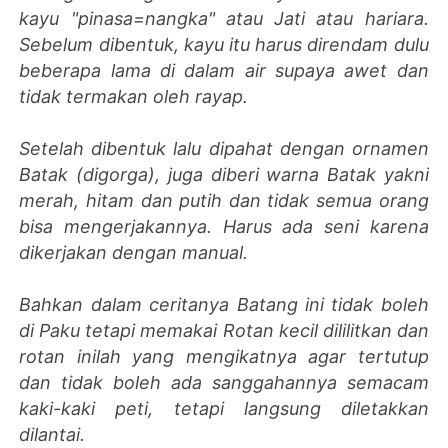
kayu "pinasa=nangka" atau Jati atau hariara.
Sebelum dibentuk, kayu itu harus direndam dulu
beberapa lama di dalam air supaya awet dan
tidak termakan oleh rayap.
Setelah dibentuk lalu dipahat dengan ornamen
Batak (digorga), juga diberi warna Batak yakni
merah, hitam dan putih dan tidak semua orang
bisa mengerjakannya. Harus ada seni karena
dikerjakan dengan manual.
Bahkan dalam ceritanya Batang ini tidak boleh
di Paku tetapi memakai Rotan kecil dililitkan dan
rotan inilah yang mengikatnya agar tertutup
dan tidak boleh ada sanggahannya semacam
kaki-kaki peti, tetapi langsung diletakkan
dilantai.