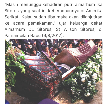
“Masih menunggu kehadiran putri almarhum Ika
Sitorus yang saat ini keberadaannya di Amerika
Serikat. Kalau sudah tiba maka akan dilanjutkan
ke acara pemakaman," ujar keluarga dekat
Almarhum DL Sitorus, St Wilson Sitorus, di
Parsambilan Rabu (9/8/2017).