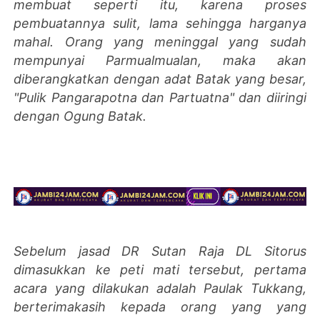
membuat seperti itu, karena proses
pembuatannya sulit, lama sehingga harganya
mahal. Orang yang meninggal yang sudah
mempunyai Parmualmualan, maka akan
diberangkatkan dengan adat Batak yang besar,
"Pulik Pangarapotna dan Partuatna" dan diiringi
dengan Ogung Batak.
Sebelum jasad DR Sutan Raja DL Sitorus
dimasukkan ke peti mati tersebut, pertama
acara yang dilakukan adalah Paulak Tukkang,
berterimakasih kepada orang yang yang