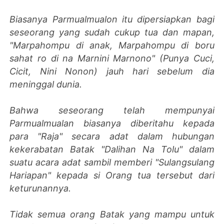
Biasanya Parmualmualon itu dipersiapkan bagi
seseorang yang sudah cukup tua dan mapan,
"Marpahompu di anak, Marpahompu di boru
sahat ro di na Marnini Marnono" (Punya Cuci,
Cicit, Nini Nonon) jauh hari sebelum dia
meninggal dunia.
Bahwa seseorang telah mempunyai
Parmualmualan biasanya diberitahu kepada
para "Raja" secara adat dalam hubungan
kekerabatan Batak "Dalihan Na Tolu" dalam
suatu acara adat sambil memberi "Sulangsulang
Hariapan" kepada si Orang tua tersebut dari
keturunannya.
Tidak semua orang Batak yang mampu untuk