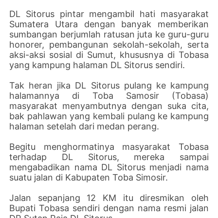
DL Sitorus pintar mengambil hati masyarakat
Sumatera Utara dengan banyak memberikan
sumbangan berjumlah ratusan juta ke guru-guru
honorer, pembangunan sekolah-sekolah, serta
aksi-aksi sosial di Sumut, khususnya di Tobasa
yang kampung halaman DL Sitorus sendiri.
Tak heran jika DL Sitorus pulang ke kampung
halamannya di Toba Samosir (Tobasa)
masyarakat menyambutnya dengan suka cita,
bak pahlawan yang kembali pulang ke kampung
halaman setelah dari medan perang.
Begitu menghormatinya masyarakat Tobasa
terhadap DL Sitorus, mereka sampai
mengabadikan nama DL Sitorus menjadi nama
suatu jalan di Kabupaten Toba Simosir.
Jalan sepanjang 12 KM itu diresmikan oleh
Bupati Tobasa sendiri dengan nama resmi jalan