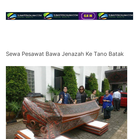
Sewa Pesawat Bawa Jenazah Ke Tano Batak