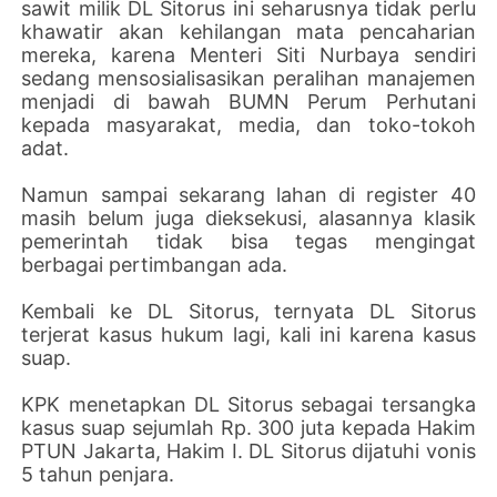
sawit milik DL Sitorus ini seharusnya tidak perlu
khawatir akan kehilangan mata pencaharian
mereka, karena Menteri Siti Nurbaya sendiri
sedang mensosialisasikan peralihan manajemen
menjadi di bawah BUMN Perum Perhutani
kepada masyarakat, media, dan toko-tokoh
adat.
Namun sampai sekarang lahan di register 40
masih belum juga dieksekusi, alasannya klasik
pemerintah tidak bisa tegas mengingat
berbagai pertimbangan ada.
Kembali ke DL Sitorus, ternyata DL Sitorus
terjerat kasus hukum lagi, kali ini karena kasus
suap.
KPK menetapkan DL Sitorus sebagai tersangka
kasus suap sejumlah Rp. 300 juta kepada Hakim
PTUN Jakarta, Hakim I. DL Sitorus dijatuhi vonis
5 tahun penjara.