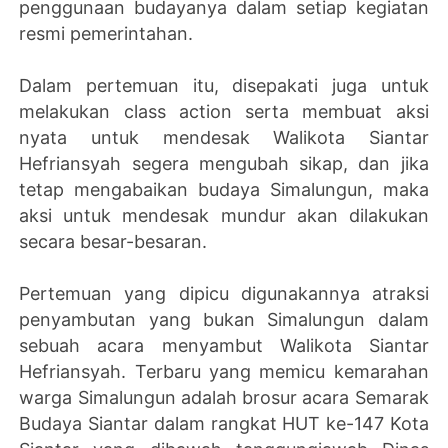
penggunaan budayanya dalam setiap kegiatan
resmi pemerintahan.
Dalam pertemuan itu, disepakati juga untuk
melakukan class action serta membuat aksi
nyata untuk mendesak Walikota Siantar
Hefriansyah segera mengubah sikap, dan jika
tetap mengabaikan budaya Simalungun, maka
aksi untuk mendesak mundur akan dilakukan
secara besar-besaran.
Pertemuan yang dipicu digunakannya atraksi
penyambutan yang bukan Simalungun dalam
sebuah acara menyambut Walikota Siantar
Hefriansyah. Terbaru yang memicu kemarahan
warga Simalungun adalah brosur acara Semarak
Budaya Siantar dalam rangkat HUT ke-147 Kota