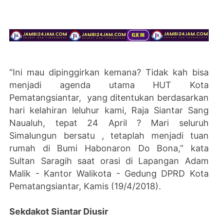
“Ini mau dipinggirkan kemana? Tidak kah bisa
menjadi agenda utama HUT Kota
Pematangsiantar, yang ditentukan berdasarkan
hari kelahiran leluhur kami, Raja Siantar Sang
Naualuh, tepat 24 April ? Mari seluruh
Simalungun bersatu , tetaplah menjadi tuan
rumah di Bumi Habonaron Do Bona,” kata
Sultan Saragih saat orasi di Lapangan Adam
Malik - Kantor Walikota - Gedung DPRD Kota
Pematangsiantar, Kamis (19/4/2018).
Sekdakot Siantar Diusir