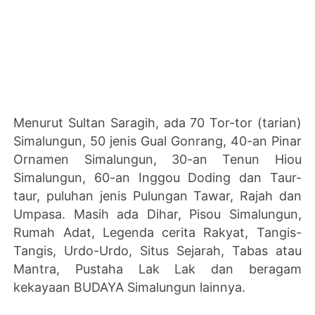
Menurut Sultan Saragih, ada 70 Tor-tor (tarian)
Simalungun, 50 jenis Gual Gonrang, 40-an Pinar
Ornamen Simalungun, 30-an Tenun Hiou
Simalungun, 60-an Inggou Doding dan Taur-
taur, puluhan jenis Pulungan Tawar, Rajah dan
Umpasa. Masih ada Dihar, Pisou Simalungun,
Rumah Adat, Legenda cerita Rakyat, Tangis-
Tangis, Urdo-Urdo, Situs Sejarah, Tabas atau
Mantra, Pustaha Lak Lak dan beragam
kekayaan BUDAYA Simalungun lainnya.