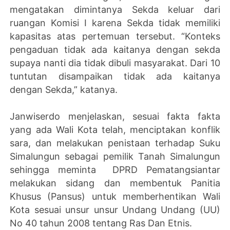
mengatakan dimintanya Sekda keluar dari
ruangan Komisi I karena Sekda tidak memiliki
kapasitas atas pertemuan tersebut. “Konteks
pengaduan tidak ada kaitanya dengan sekda
supaya nanti dia tidak dibuli masyarakat. Dari 10
tuntutan disampaikan tidak ada kaitanya
dengan Sekda,” katanya.
Janwiserdo menjelaskan, sesuai fakta fakta
yang ada Wali Kota telah, menciptakan konflik
sara, dan melakukan penistaan terhadap Suku
Simalungun sebagai pemilik Tanah Simalungun
sehingga meminta DPRD Pematangsiantar
melakukan sidang dan membentuk Panitia
Khusus (Pansus) untuk memberhentikan Wali
Kota sesuai unsur unsur Undang Undang (UU)
No 40 tahun 2008 tentang Ras Dan Etnis.