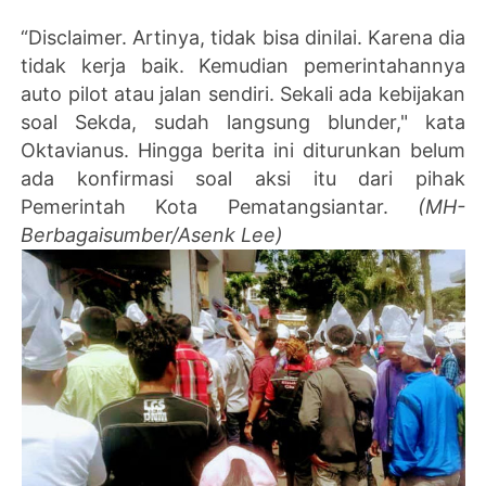
“Disclaimer. Artinya, tidak bisa dinilai. Karena dia
tidak kerja baik. Kemudian pemerintahannya
auto pilot atau jalan sendiri. Sekali ada kebijakan
soal Sekda, sudah langsung blunder," kata
Oktavianus. Hingga berita ini diturunkan belum
ada konfirmasi soal aksi itu dari pihak
Pemerintah Kota Pematangsiantar.
(MH-
Berbagaisumber/Asenk Lee)