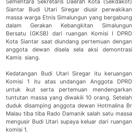
Sementara Sekretaris Daerah Kota (Sekdakot)
Siantar Budi Utari Siregar diusir perwakikan
massa warga Etnis Simalungun yang bergabung
dalam Gerakan Kebangkitan Simalungun
Bersatu (GKSB) dari ruangan Komisi I DPRD
Kota Siantar saat diundang pertemuan dengan
anggota dewan disela sela aksi demontrasi
Kamis siang.
Kedatangan Budi Utari Siregar itu keruangan
Komisi 1 itu atas undangan Anggota DPRD
untuk ikut serta pertemuan mendengarkan
tuntutan massa yang diwakili 10 orang. Setelah
duduk disamping anggota dewan Hotmalina Br
Malau tiba tiba Rado Damanik salah satu massa
mengusir Budi Utari supaya keluar dari ruangan
komisi 1.