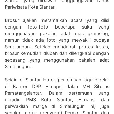
Siantar yang dibawah tanggungjawab Dinas
Pariwisata Kota Siantar.
Brosur ajakan meramaikan acara yang diisi
dengan foto-foto beberapa suku yang
menggunakan pakaian adat masing-masing,
namun tidak ada foto yang mewakili budaya
Simalungun. Setelah mendapat protes keras,
brosur kemudian diubah dan dilengkapi dengan
sepasang yang menggunakan pakaian adat
Simalungun.
Selain di Siantar Hotel, pertemuan juga digelar
di Kantor DPP Himapsi Jalan MH Sitorus
Pematangsiantar. Dalam pertemuan yang
dihadiri PMS Kota Siantar, Himapsi dan
perwakilan marga di Simalungun ini, juga
sepakat untuk menyurati Pemko Siantar dan