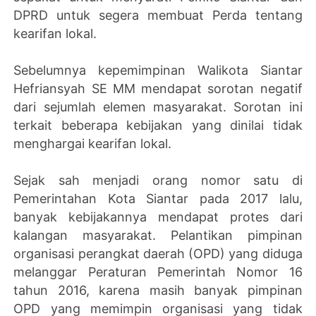
DPRD untuk segera membuat Perda tentang
kearifan lokal.
Sebelumnya kepemimpinan Walikota Siantar
Hefriansyah SE MM mendapat sorotan negatif
dari sejumlah elemen masyarakat. Sorotan ini
terkait beberapa kebijakan yang dinilai tidak
menghargai kearifan lokal.
Sejak sah menjadi orang nomor satu di
Pemerintahan Kota Siantar pada 2017 lalu,
banyak kebijakannya mendapat protes dari
kalangan masyarakat. Pelantikan pimpinan
organisasi perangkat daerah (OPD) yang diduga
melanggar Peraturan Pemerintah Nomor 16
tahun 2016, karena masih banyak pimpinan
OPD yang memimpin organisasi yang tidak