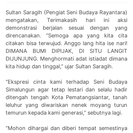
Sultan Saragih (Pengiat Seni Budaya Rayantara)
mengatakan, Terimakasih hari ini aksi
demonstrasi berjalan sesuai dengan yang
direncanakan. “Semoga apa yang kita cita
citakan bisa terwujud. Anggo lang hita ise nari!
DIMANA BUMI DIPIJAK, DI SITU LANGIT
DIJUNJUNG. Menghormati adat istiadat dimana
kita hidup dan tinggal,” ujar Sultan Saragih.
“Ekspresi cinta kami terhadap Seni Budaya
Simalungun agar tetap lestari dan selalu hadir
ditengah tengah Kota Pematangsiantar, tanah
leluhur yang diwariskan nenek moyang turun
temurun kepada kami generasi,” sebutnya lagi.
“Mohon dihargai dan diberi tempat semestinya