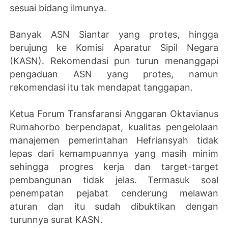
sesuai bidang ilmunya.
Banyak ASN Siantar yang protes, hingga
berujung ke Komisi Aparatur Sipil Negara
(KASN). Rekomendasi pun turun menanggapi
pengaduan ASN yang protes, namun
rekomendasi itu tak mendapat tanggapan.
Ketua Forum Transfaransi Anggaran Oktavianus
Rumahorbo berpendapat, kualitas pengelolaan
manajemen pemerintahan Hefriansyah tidak
lepas dari kemampuannya yang masih minim
sehingga progres kerja dan target-target
pembangunan tidak jelas. Termasuk soal
penempatan pejabat cenderung melawan
aturan dan itu sudah dibuktikan dengan
turunnya surat KASN.