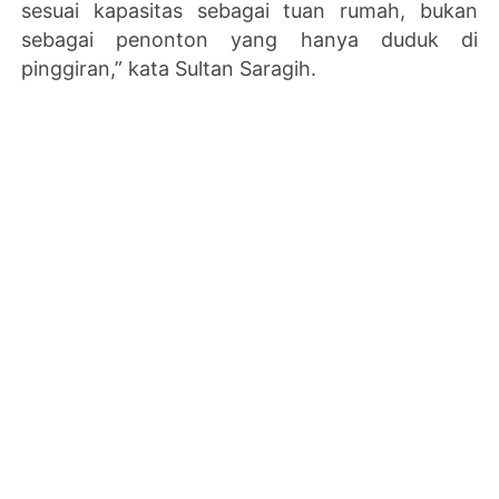
sesuai kapasitas sebagai tuan rumah, bukan
sebagai penonton yang hanya duduk di
pinggiran,” kata Sultan Saragih.