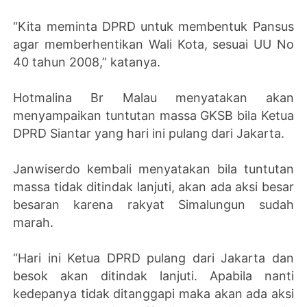
“Kita meminta DPRD untuk membentuk Pansus
agar memberhentikan Wali Kota, sesuai UU No
40 tahun 2008,” katanya.
Hotmalina Br Malau menyatakan akan
menyampaikan tuntutan massa GKSB bila Ketua
DPRD Siantar yang hari ini pulang dari Jakarta.
Janwiserdo kembali menyatakan bila tuntutan
massa tidak ditindak lanjuti, akan ada aksi besar
besaran karena rakyat Simalungun sudah
marah.
“Hari ini Ketua DPRD pulang dari Jakarta dan
besok akan ditindak lanjuti. Apabila nanti
kedepanya tidak ditanggapi maka akan ada aksi