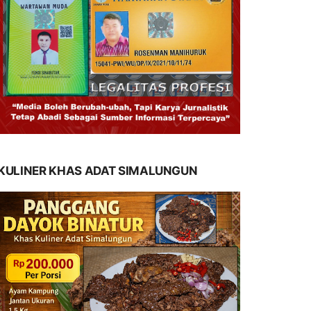
KULINER KHAS ADAT SIMALUNGUN