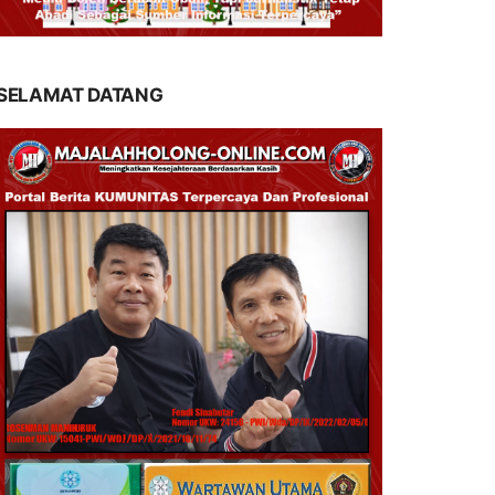
SELAMAT DATANG