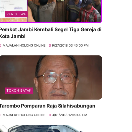
PERISTIWA
Pemkot Jambi Kembali Segel Tiga Gereja di
Kota Jambi
MAJALAH HOLONG ONLINE
9/27/2018 03:45:00 PM
TOKOH BATAK
Tarombo Pomparan Raja Silahisabungan
MAJALAH HOLONG ONLINE
3/01/2018 12:19:00 PM