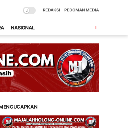
REDAKSI
PEDOMAN MEDIA
RA
NASIONAL
MENGUCAPKAN