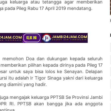
 juga keluarga atau tetangga agar memberikan
ga pada Pileg Rabu 17 April 2019 mendatang.
uga memohon Doa dan dukungan kepada seluruh
memberikan pilihan kepada dirinya pada Pileg 17
sar untuk saya bisa lolos ke Senayan. Delapan
ursi itu adalah Ir Tigor Sinaga yakni dari keluarga
ng diamini yang hadir.
juga mengajak keluarga PPTSB Se Provinsi Jambi
 DPR RI. PPTSB akan bangga jika ada anggota
antinya.