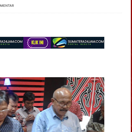
OMENTAR