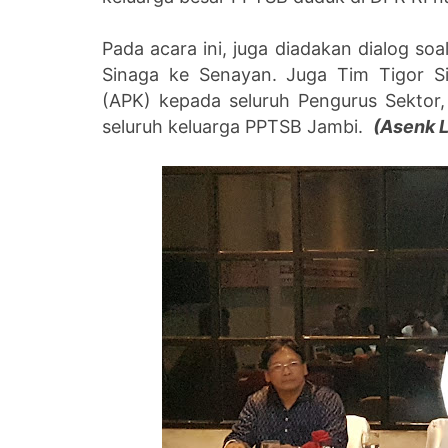
Pada acara ini, juga diadakan dialog so
Sinaga ke Senayan. Juga Tim Tigor S
(APK) kepada seluruh Pengurus Sektor
seluruh keluarga PPTSB Jambi.
(Asenk 