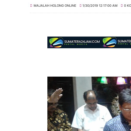
MAJALAH HOLONG ONLINE
1/30/2019 12:17:00 AM
0 K