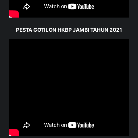
PESTA GOTILON HKBP JAMBI TAHUN 2021