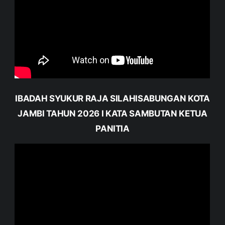
IBADAH SYUKUR RAJA SILAHISABUNGAN KOTA
JAMBI TAHUN 2026 I KATA SAMBUTAN KETUA
PANITIA