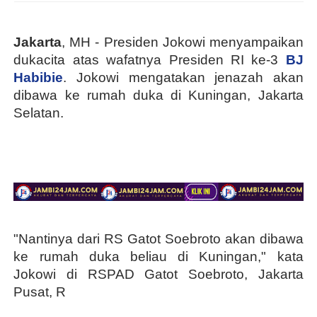
Jakarta
, MH - Presiden Jokowi menyampaikan
dukacita atas wafatnya Presiden RI ke-3
BJ
Habibie
. Jokowi mengatakan jenazah akan
dibawa ke rumah duka di Kuningan, Jakarta
Selatan.
"Nantinya dari RS Gatot Soebroto akan dibawa
ke rumah duka beliau di Kuningan," kata
Jokowi di RSPAD Gatot Soebroto, Jakarta
Pusat, R