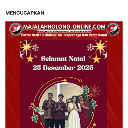
MENGUCAPKAN