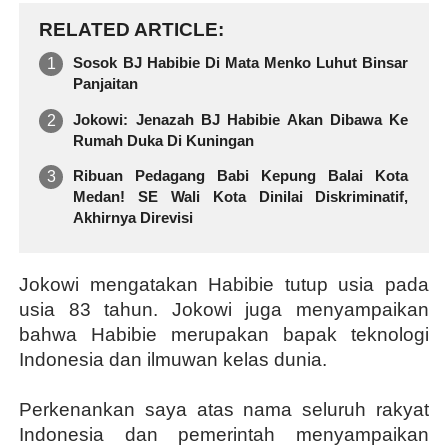
RELATED ARTICLE
Sosok BJ Habibie Di Mata Menko Luhut Binsar
Panjaitan
Jokowi: Jenazah BJ Habibie Akan Dibawa Ke
Rumah Duka Di Kuningan
Ribuan Pedagang Babi Kepung Balai Kota
Medan! SE Wali Kota Dinilai Diskriminatif,
Akhirnya Direvisi
Jokowi mengatakan Habibie tutup usia pada
usia 83 tahun. Jokowi juga menyampaikan
bahwa Habibie merupakan bapak teknologi
Indonesia dan ilmuwan kelas dunia.
Perkenankan saya atas nama seluruh rakyat
Indonesia dan pemerintah menyampaikan