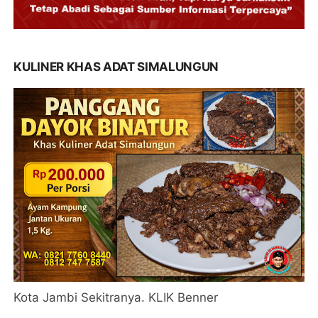
KULINER KHAS ADAT SIMALUNGUN
Kota Jambi Sekitranya. KLIK Benner