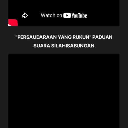
"PERSAUDARAAN YANG RUKUN" PADUAN
SUARA SILAHISABUNGAN