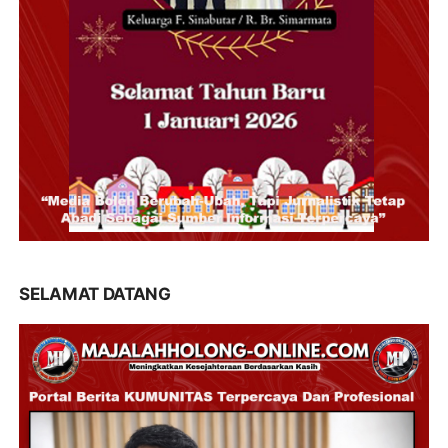
SELAMAT DATANG