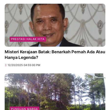
PRESTASI HALAK HITA
Misteri Kerajaan Batak: Benarkah Pernah Ada Atau
Hanya Legenda?
12/20/2025 04:55:00 PM
PUNGUAN MARGA