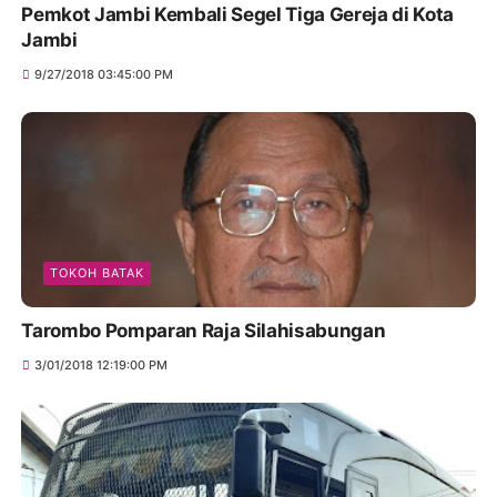
Pemkot Jambi Kembali Segel Tiga Gereja di Kota
Jambi
9/27/2018 03:45:00 PM
TOKOH BATAK
Tarombo Pomparan Raja Silahisabungan
3/01/2018 12:19:00 PM