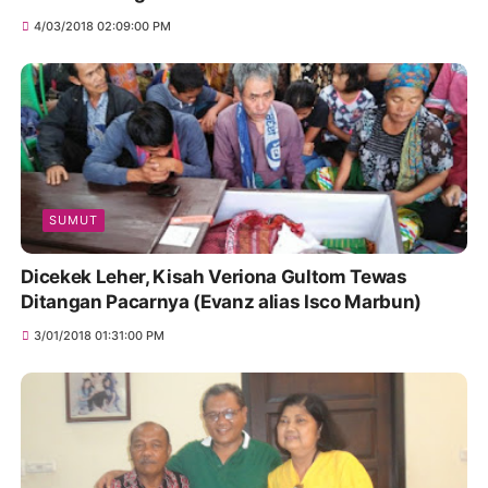
4/03/2018 02:09:00 PM
SUMUT
Dicekek Leher, Kisah Veriona Gultom Tewas
Ditangan Pacarnya (Evanz alias Isco Marbun)
3/01/2018 01:31:00 PM