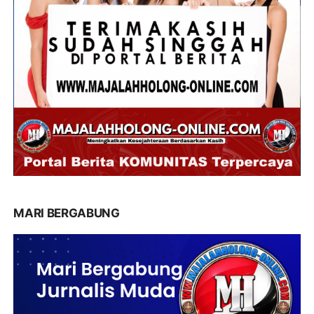
MARI BERGABUNG