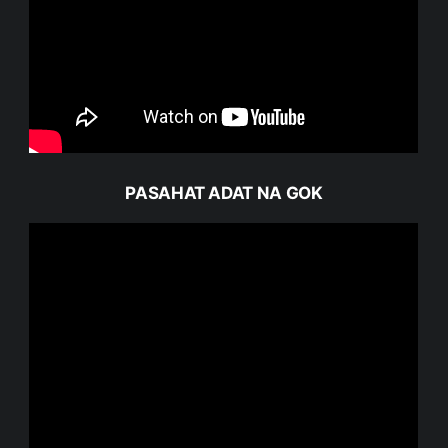
PASAHAT ADAT NA GOK