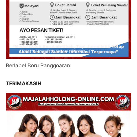
Berlabel Boru Panggoaran
TERIMAKASIH