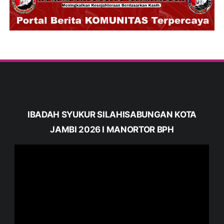
IBADAH SYUKUR SILAHISABUNGAN KOTA
JAMBI 2026 I MANORTOR BPH