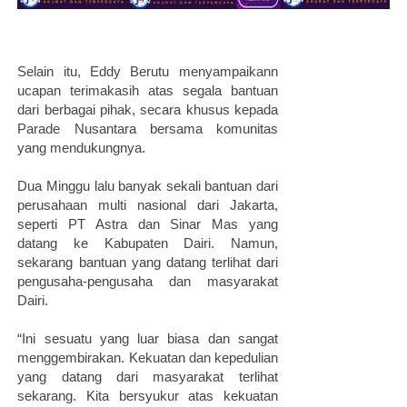
Selain itu, Eddy Berutu menyampaikann
ucapan terimakasih atas segala bantuan
dari berbagai pihak, secara khusus kepada
Parade Nusantara bersama komunitas
yang mendukungnya.
Dua Minggu lalu banyak sekali bantuan dari
perusahaan multi nasional dari Jakarta,
seperti PT Astra dan Sinar Mas yang
datang ke Kabupaten Dairi. Namun,
sekarang bantuan yang datang terlihat dari
pengusaha-pengusaha dan masyarakat
Dairi.
“Ini sesuatu yang luar biasa dan sangat
menggembirakan. Kekuatan dan kepedulian
yang datang dari masyarakat terlihat
sekarang. Kita bersyukur atas kekuatan