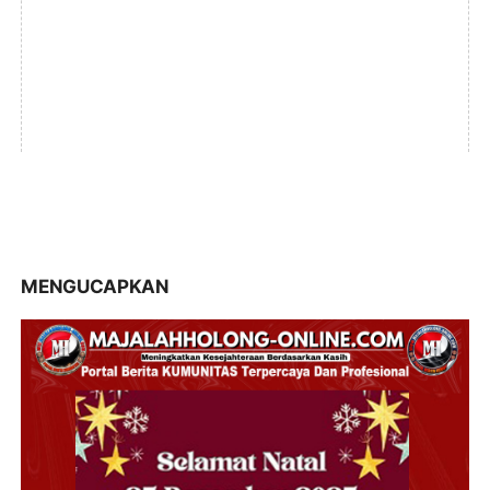
MENGUCAPKAN