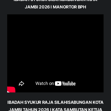
JAMBI 2026 I MANORTOR BPH
IBADAH SYUKUR RAJA SILAHISABUNGAN KOTA
JAMBI TAHUN 2026 I KATA SAMBUTAN KETUA