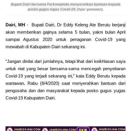
Bupati Dairi bersama Forkompinda menyerahkan bantuan kepada
posko gugus tugas Covid-19.
(fajar gunawan).
Dairi, MH
- Bupati Dairi, Dr Eddy Keleng Ate Berutu berjanji
akan memberikan gajinya selama 5 bulan, yakni bulan April
sampai Agustus 2020 untuk penaganan Covid-19 yang
mewabah di Kabupaten Dairi sekarang ini.
“Jangan dinilai dari jumlahnya, tetapi lihat dari keikhlasan saya
untuk niat yang besar bersama-sama mencegah penyebaran
Covid-19 yang terjadi sekarang ini,” kata Eddy Berutu kepada
wartawan, Rabu (8/4/2020) saat menyerahkan bantuan dari
pengusaha dan dan masyarakat kepada posko gugus yugas
Covid-19 Kabupaten Dairi.