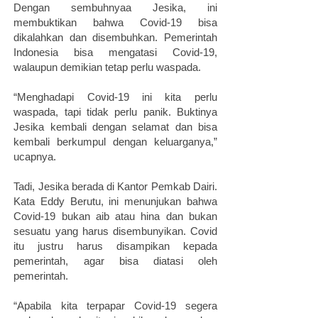
Dengan sembuhnyaa Jesika, ini
membuktikan bahwa Covid-19 bisa
dikalahkan dan disembuhkan. Pemerintah
Indonesia bisa mengatasi Covid-19,
walaupun demikian tetap perlu waspada.
“Menghadapi Covid-19 ini kita perlu
waspada, tapi tidak perlu panik. Buktinya
Jesika kembali dengan selamat dan bisa
kembali berkumpul dengan keluarganya,”
ucapnya.
Tadi, Jesika berada di Kantor Pemkab Dairi.
Kata Eddy Berutu, ini menunjukan bahwa
Covid-19 bukan aib atau hina dan bukan
sesuatu yang harus disembunyikan. Covid
itu justru harus disampikan kepada
pemerintah, agar bisa diatasi oleh
pemerintah.
“Apabila kita terpapar Covid-19 segera