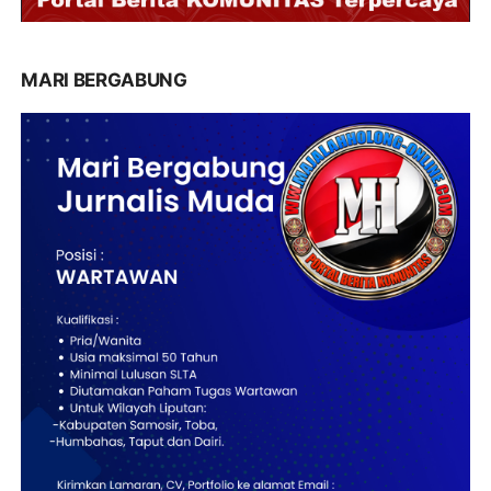
MARI BERGABUNG