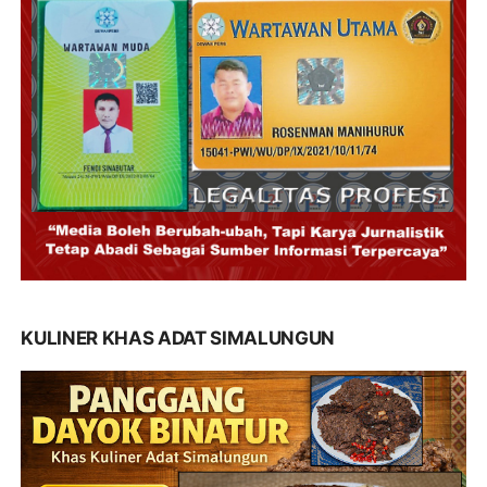
KULINER KHAS ADAT SIMALUNGUN