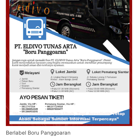
Berlabel Boru Panggoaran