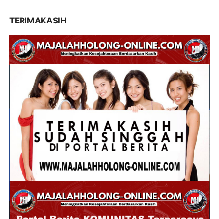
TERIMAKASIH