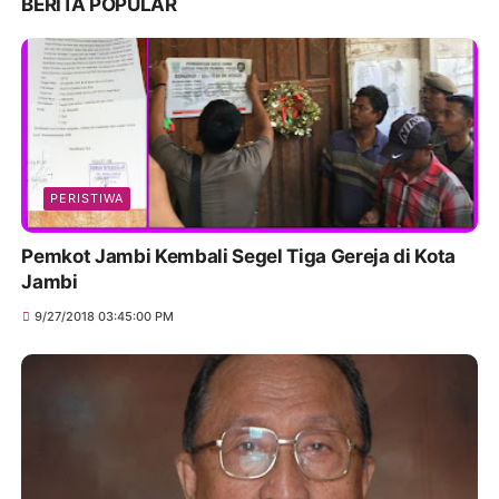
BERITA POPULAR
PERISTIWA
Pemkot Jambi Kembali Segel Tiga Gereja di Kota
Jambi
9/27/2018 03:45:00 PM