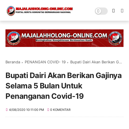
Beranda
PENANGAN COVID- 19
Bupati Dairi Akan Berikan Gajinya Selama 5 Bulan Untuk Penanganan Covid-19
Bupati Dairi Akan Berikan Gajinya
Selama 5 Bulan Untuk
Penanganan Covid-19
4/08/2020 10:11:00 PM
0 KOMENTAR