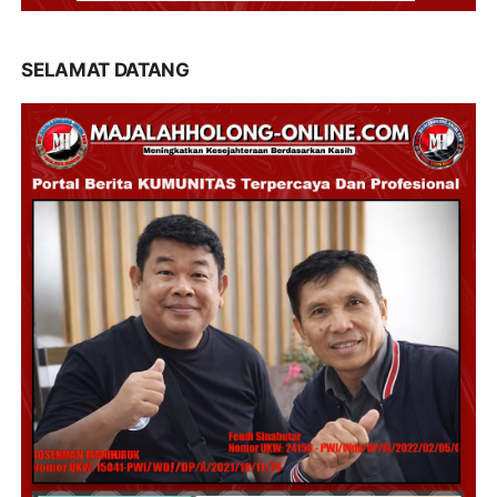
SELAMAT DATANG