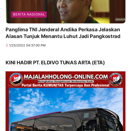
BERITA NASIONAL
Panglima TNI Jenderal Andika Perkasa Jelaskan
Alasan Tunjuk Menantu Luhut Jadi Pangkostrad
1/25/2022 04:37:00 PM
KINI HADIR PT. ELDIVO TUNAS ARTA (ETA)