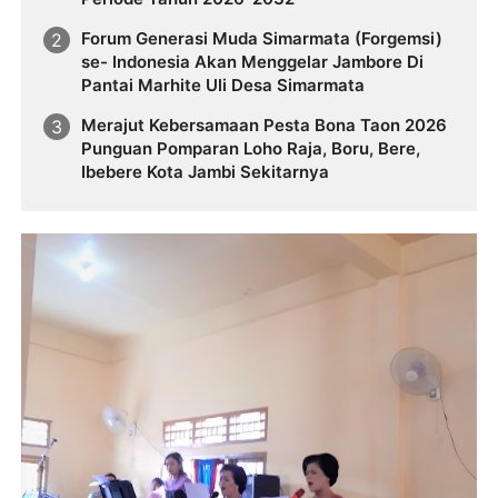
Forum Generasi Muda Simarmata (Forgemsi)
se- Indonesia Akan Menggelar Jambore Di
Pantai Marhite Uli Desa Simarmata
Merajut Kebersamaan Pesta Bona Taon 2026
Punguan Pomparan Loho Raja, Boru, Bere,
Ibebere Kota Jambi Sekitarnya