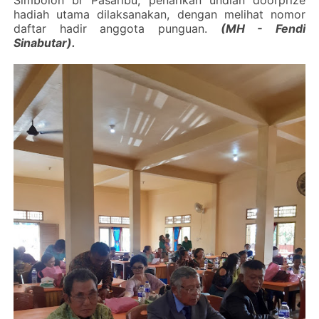
hadiah utama dilaksanakan, dengan melihat nomor
daftar hadir anggota punguan.
(MH - Fendi
Sinabutar).