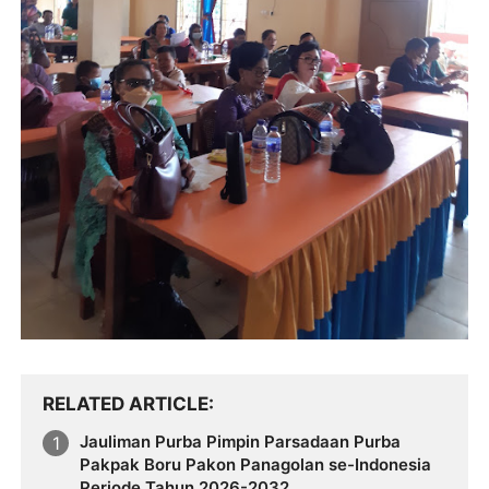
RELATED ARTICLE
Jauliman Purba Pimpin Parsadaan Purba
Pakpak Boru Pakon Panagolan se-Indonesia
Periode Tahun 2026-2032