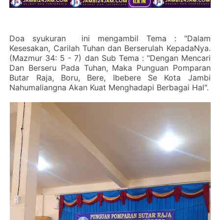
Doa syukuran ini mengambil Tema : "Dalam
Kesesakan, Carilah Tuhan dan Berserulah KepadaNya.
(Mazmur 34: 5 - 7) dan Sub Tema : "Dengan Mencari
Dan Berseru Pada Tuhan, Maka Punguan Pomparan
Butar Raja, Boru, Bere, Ibebere Se Kota Jambi
Nahumaliangna Akan Kuat Menghadapi Berbagai Hal".