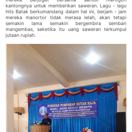
kantongnya untuk memberikan saweran. Lagu - lagu
hits Batak berkumandang dalam hal ini, berjam - jam
mereka manortor tidak merasa lelah, akan tetapi
semakin lama semakin bergembira sembari
mangembas, seketika itu uang saweran terkumpul
jutaan rupiah.