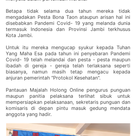
Betapa tidak selama dua tahun mereka tidak
mengadakan Pesta Bona Taon ataupun arisan hal ini
disebabkan Pandemi Covid- 19 yang melanda dunia
termasuk Indonesia dan Provinsi Jambi terkhusus
Kota Jambi.
Untuk itu mereka mengucap syukur kepada Tuhan
Yang Maha Esa pada tahun ini penyebaran Pandemi
Covid- 19 telah melandai dan pesta - pesta maupun
ibadah di gereja - gereja telah terlaksana seperti
biasanya, namun masih tetap mengacu kepada
anjuran pemerintah "Protokol Kesehatan".
Pantauan Majalah Holong Online pengurus punguan
maupun panitia pelaksana terlihat sibuk untuk
mempersiapkan pelaksanaan, sekretaris punguan dan
komisaris di depan pintu masuk gedung mendata
anggota yang hadir.