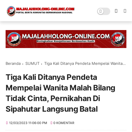
Beranda
SUMUT
Tiga Kali Ditanya Pendeta Mempelai Wanita Malah Bilang Tidak Cinta, Pernikahan Di Sipahutar Langsung Batal
Tiga Kali Ditanya Pendeta
Mempelai Wanita Malah Bilang
Tidak Cinta, Pernikahan Di
Sipahutar Langsung Batal
12/03/2023 11:06:00 PM
0 KOMENTAR