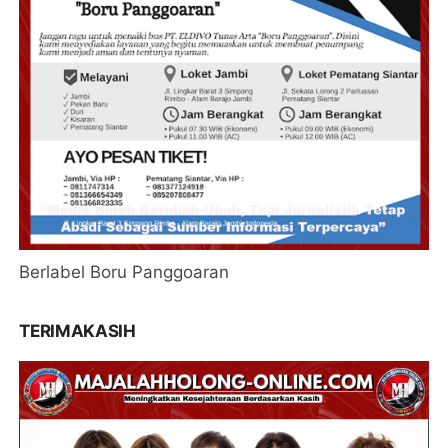
Berlabel Boru Panggoaran
TERIMAKASIH