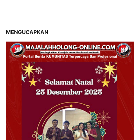
MENGUCAPKAN