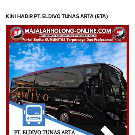
KINI HADIR PT. ELDIVO TUNAS ARTA (ETA)