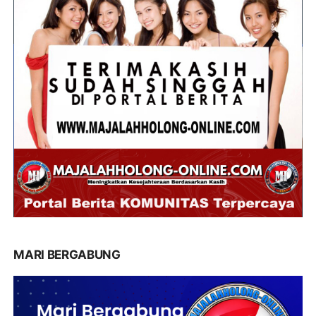
MARI BERGABUNG