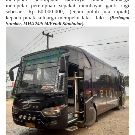
mempelai perempuan sepakat membayar ganti rugi
sebesar Rp 60.000.000,- (enam puluh juta rupiah)
kepada pihak keluarga mempelai laki - laki.
(Berbagai
Sumber, MH/J24/S24/Fendi Sinabutar).