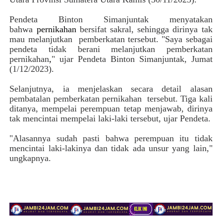
Pendeta Binton Simanjuntak menyatakan
bahwa
pernikahan
bersifat sakral, sehingga dirinya tak
mau melanjutkan
pemberkatan tersebut.
"Saya sebagai
pendeta tidak berani melanjutkan pemberkatan
pernikahan
,
" ujar Pendeta Binton Simanjuntak, Jumat
(1/12/2023).
Selanjutnya, ia menjelaskan secara detail alasan
pembatalan pemberkatan pernikahan
tersebut. Tiga kali
ditanya, mempelai perempuan tetap menjawab, dirinya
tak mencintai mempelai laki-laki tersebut, ujar Pendeta.
"Alasannya sudah pasti bahwa perempuan itu tidak
mencintai laki-lakinya dan tidak ada unsur yang lain,"
ungkapnya.