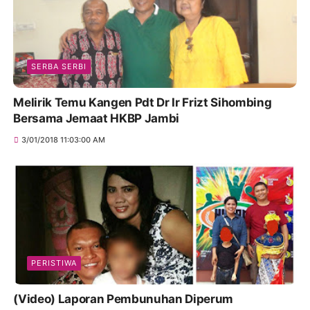
SERBA SERBI
Melirik Temu Kangen Pdt Dr Ir Frizt Sihombing
Bersama Jemaat HKBP Jambi
3/01/2018 11:03:00 AM
PERISTIWA
(Video) Laporan Pembunuhan Diperum