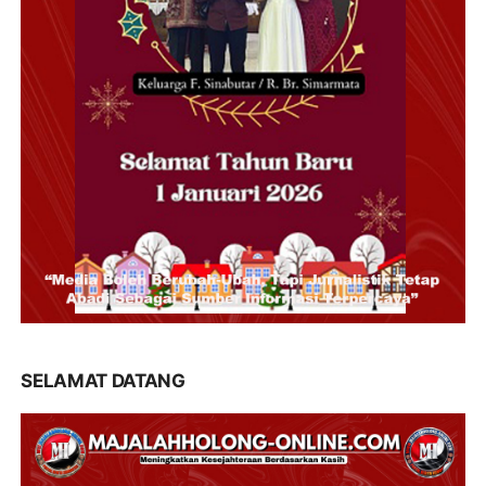
SELAMAT DATANG