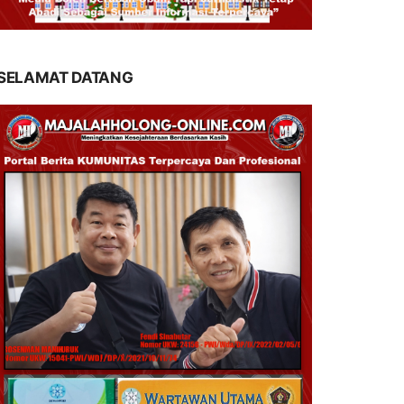
SELAMAT DATANG