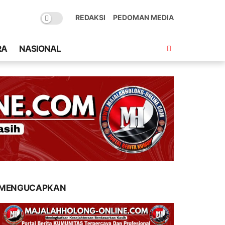
REDAKSI
PEDOMAN MEDIA
RA
NASIONAL
MENGUCAPKAN