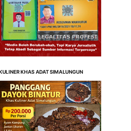
KULINER KHAS ADAT SIMALUNGUN