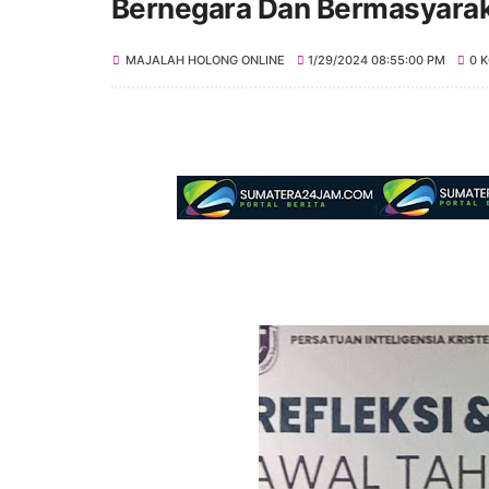
Bernegara Dan Bermasyara
MAJALAH HOLONG ONLINE
1/29/2024 08:55:00 PM
0 