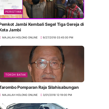
PERISTIWA
Pemkot Jambi Kembali Segel Tiga Gereja di
Kota Jambi
MAJALAH HOLONG ONLINE
9/27/2018 03:45:00 PM
TOKOH BATAK
Tarombo Pomparan Raja Silahisabungan
MAJALAH HOLONG ONLINE
3/01/2018 12:19:00 PM