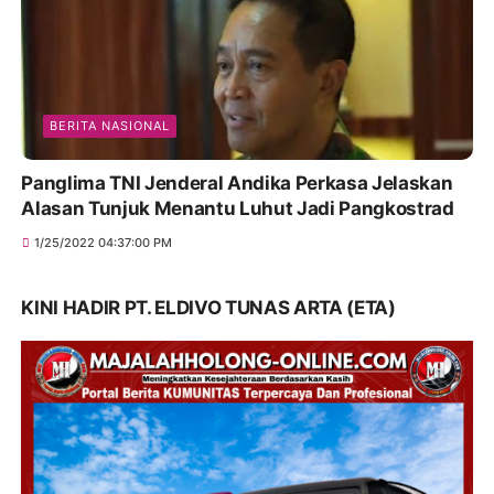
BERITA NASIONAL
Panglima TNI Jenderal Andika Perkasa Jelaskan
Alasan Tunjuk Menantu Luhut Jadi Pangkostrad
1/25/2022 04:37:00 PM
KINI HADIR PT. ELDIVO TUNAS ARTA (ETA)