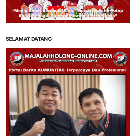
SELAMAT DATANG