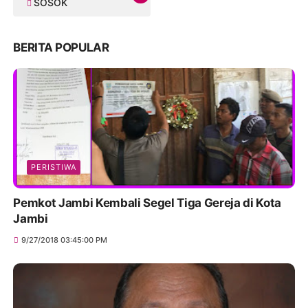
SOSOK
BERITA POPULAR
PERISTIWA
Pemkot Jambi Kembali Segel Tiga Gereja di Kota
Jambi
9/27/2018 03:45:00 PM