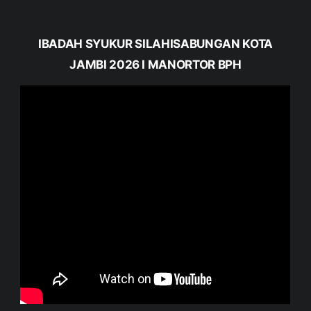
IBADAH SYUKUR SILAHISABUNGAN KOTA
JAMBI 2026 I MANORTOR BPH