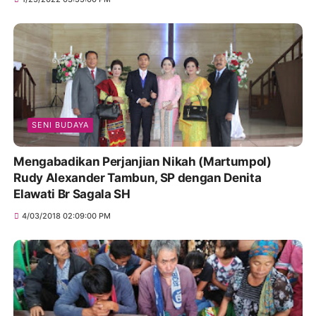
SENI BUDAYA
Mengabadikan Perjanjian Nikah (Martumpol)
Rudy Alexander Tambun, SP dengan Denita
Elawati Br Sagala SH
4/03/2018 02:09:00 PM