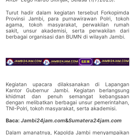
Turut hadir dalam kegiatan tersebut Forkopimda
Provinsi Jambi, para purnawirawan Polri, tokoh
agama, tokoh masyarakat, perwakilan rumah
sakit, unsur akademisi, serta perwakilan dari
berbagai organisasi dan BUMN di wilayah Jambi.
Kegiatan upacara dilaksanakan di Lapangan
Kantor Gubernur Jambi. Kegiatan berlangsung
khidmat dan penuh semangat kebangsaan
dengan melibatkan berbagai unsur pemerintahan,
TNI-Polri, tokoh masyarakat, serta akademisi.
Baca:
Jambi24jam.com
&
Sumatera24jam.com
Dalam amanatnya, Kapolda Jambi menyampaikan