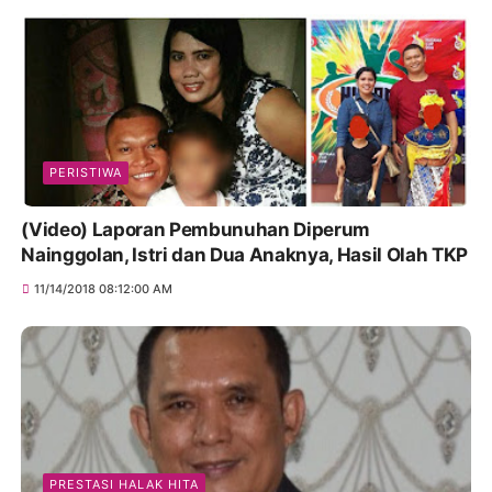
PERISTIWA
(Video) Laporan Pembunuhan Diperum
Nainggolan, Istri dan Dua Anaknya, Hasil Olah TKP
11/14/2018 08:12:00 AM
PRESTASI HALAK HITA