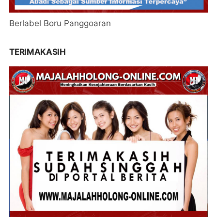
Berlabel Boru Panggoaran
TERIMAKASIH