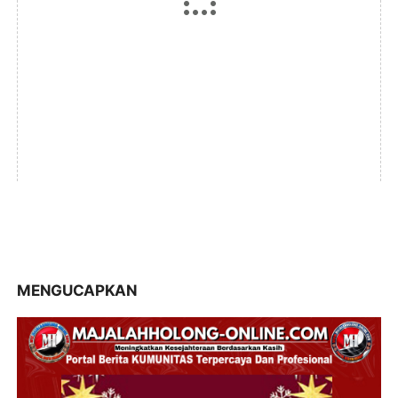
MENGUCAPKAN