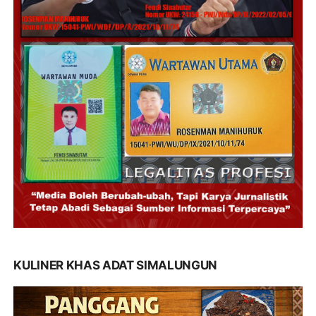
KULINER KHAS ADAT SIMALUNGUN