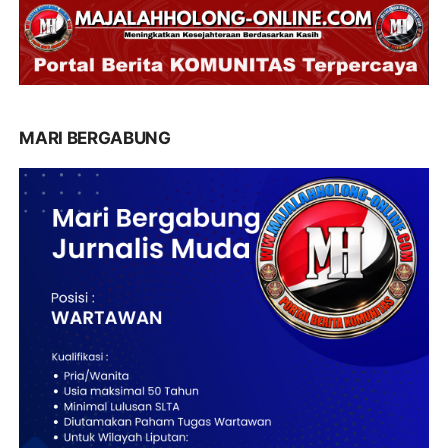
MARI BERGABUNG