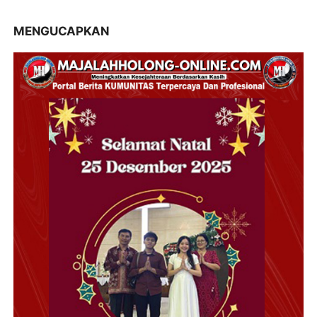
MENGUCAPKAN