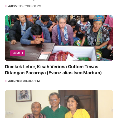
4/03/2018 02:09:00 PM
SUMUT
Dicekek Leher, Kisah Veriona Gultom Tewas
Ditangan Pacarnya (Evanz alias Isco Marbun)
3/01/2018 01:31:00 PM