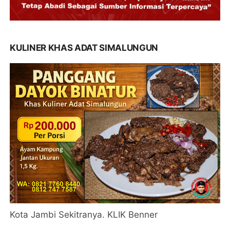
KULINER KHAS ADAT SIMALUNGUN
Kota Jambi Sekitranya. KLIK Benner