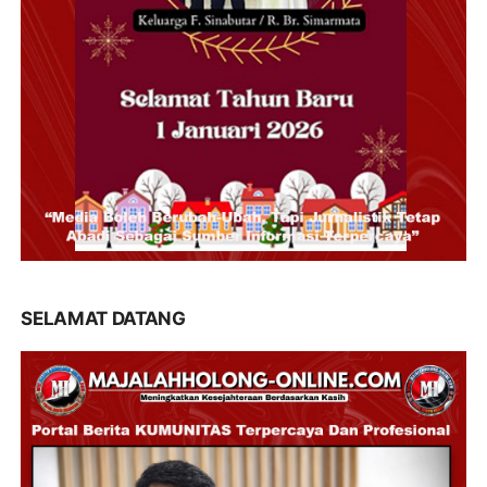
SELAMAT DATANG