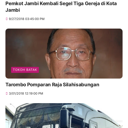
Pemkot Jambi Kembali Segel Tiga Gereja di Kota
Jambi
9/27/2018 03:45:00 PM
TOKOH BATAK
Tarombo Pomparan Raja Silahisabungan
3/01/2018 12:19:00 PM