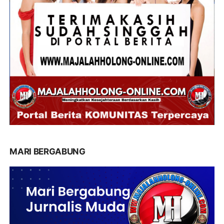
MARI BERGABUNG