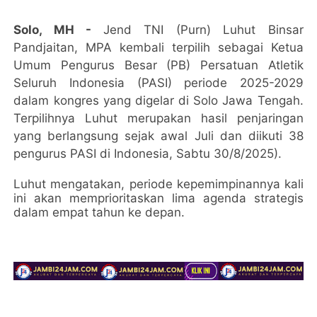
Solo, MH
-
Jend TNI (Purn) Luhut Binsar
Pandjaitan, MPA kembali terpilih sebagai Ketua
Umum Pengurus Besar (PB) Persatuan Atletik
Seluruh Indonesia (PASI) periode 2025-2029
dalam kongres yang digelar di Solo Jawa Tengah.
Terpilihnya Luhut merupakan hasil penjaringan
yang berlangsung sejak awal Juli dan diikuti 38
pengurus PASI di Indonesia, Sabtu 30/8/2025).
Luhut mengatakan, periode kepemimpinannya kali
ini akan memprioritaskan lima agenda strategis
dalam empat tahun ke depan.