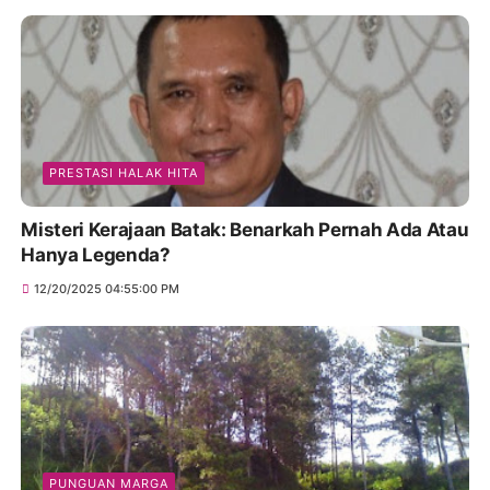
PRESTASI HALAK HITA
Misteri Kerajaan Batak: Benarkah Pernah Ada Atau
Hanya Legenda?
12/20/2025 04:55:00 PM
PUNGUAN MARGA