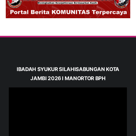
IBADAH SYUKUR SILAHISABUNGAN KOTA
JAMBI 2026 I MANORTOR BPH