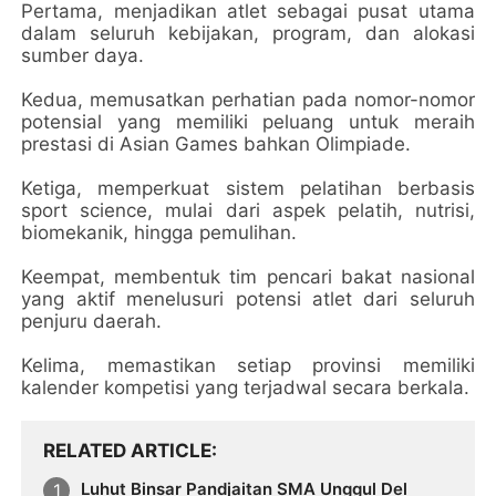
Pertama, menjadikan atlet sebagai pusat utama
dalam seluruh kebijakan, program, dan alokasi
sumber daya.
Kedua, memusatkan perhatian pada nomor-nomor
potensial yang memiliki peluang untuk meraih
prestasi di Asian Games bahkan Olimpiade.
Ketiga, memperkuat sistem pelatihan berbasis
sport science, mulai dari aspek pelatih, nutrisi,
biomekanik, hingga pemulihan.
Keempat, membentuk tim pencari bakat nasional
yang aktif menelusuri potensi atlet dari seluruh
penjuru daerah.
Kelima, memastikan setiap provinsi memiliki
kalender kompetisi yang terjadwal secara berkala.
RELATED ARTICLE
Luhut Binsar Pandjaitan SMA Unggul Del