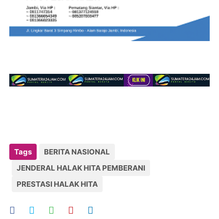
Tags
BERITA NASIONAL
JENDERAL HALAK HITA PEMBERANI
PRESTASI HALAK HITA