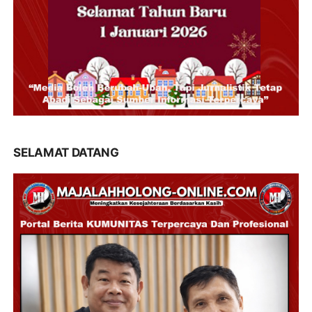
SELAMAT DATANG