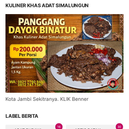
KULINER KHAS ADAT SIMALUNGUN
Kota Jambi Sekitranya. KLIK Benner
LABEL BERITA
16
30