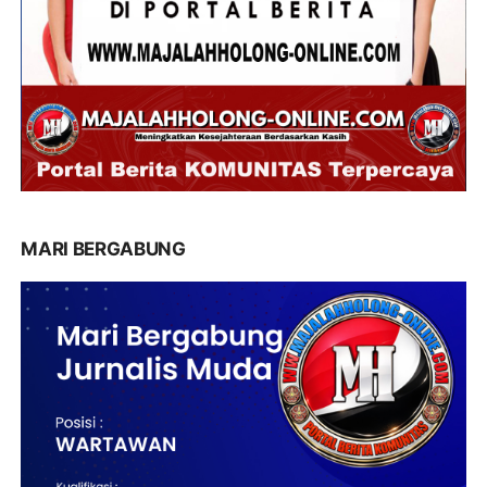
MARI BERGABUNG