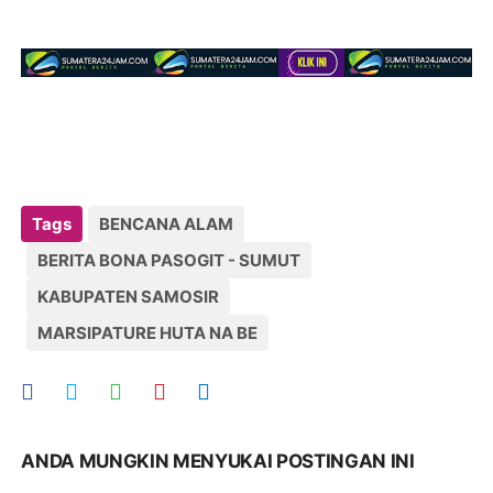
Tags
BENCANA ALAM
BERITA BONA PASOGIT - SUMUT
KABUPATEN SAMOSIR
MARSIPATURE HUTA NA BE
ANDA MUNGKIN MENYUKAI POSTINGAN INI