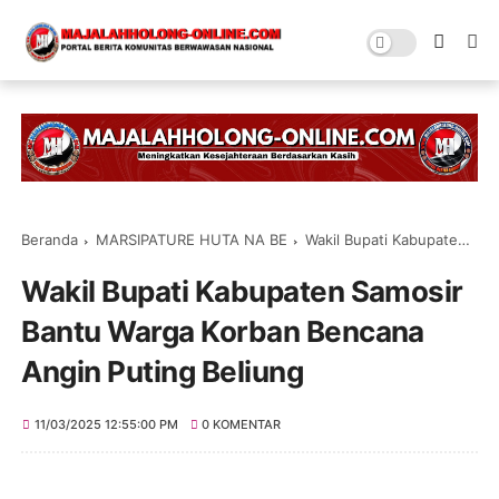
Beranda
MARSIPATURE HUTA NA BE
Wakil Bupati Kabupaten Samosir Bantu Warga Korban Bencana Angin Puting Beliung
Wakil Bupati Kabupaten Samosir
Bantu Warga Korban Bencana
Angin Puting Beliung
11/03/2025 12:55:00 PM
0 KOMENTAR