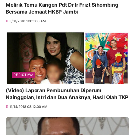
Melirik Temu Kangen Pdt Dr Ir Frizt Sihombing
Bersama Jemaat HKBP Jambi
3/01/2018 11:03:00 AM
PERISTIWA
(Video) Laporan Pembunuhan Diperum
Nainggolan, Istri dan Dua Anaknya, Hasil Olah TKP
11/14/2018 08:12:00 AM