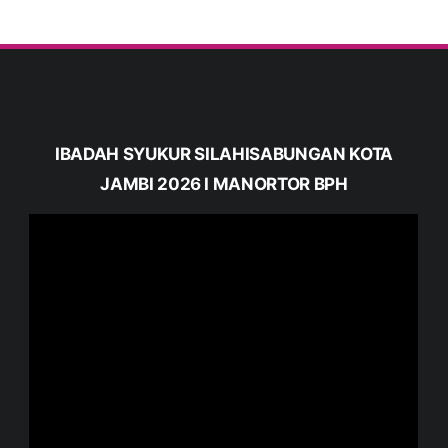
IBADAH SYUKUR SILAHISABUNGAN KOTA
JAMBI 2026 I MANORTOR BPH