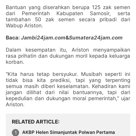
Bantuan yang diserahkan berupa 125 zak semen
dari Pemerintah Kabupaten Samosir, serta
tambahan 50 zak semen secara pribadi dari
Wabup Ariston.
Baca:
Jambi24jam.com
&
Sumatera24jam.com
Dalam kesempatan itu, Ariston menyampaikan
rasa prihatin dan dukungan moril kepada keluarga
korban.
“Kita harus tetap bersyukur. Musibah seperti ini
tidak bisa kita prediksi, tapi yang terpenting
semua masih diberi keselamatan. Kehadiran kami
jangan dilihat dari nilai bantuannya, tapi dari
kepedulian dan dukungan moral pemerintah,” ujar
Ariston.
RELATED ARTICLE
AKBP Helen Simanjuntak Polwan Pertama