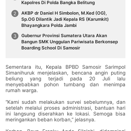
Kapolres Di Polda Bangka Belitung
AKBP dr Daniel H Simbolon, M.Ked (OG),
Sp.OG Dilantik Jadi Kepala RS (Karumkit)
Bhayangkara Polda Jambi
Gubernur Provinsi Sumatera Utara Akan
Bangun SMK Unggulan Pariwisata Berkonsep
Boarding School Di Samosir
Sementara itu, Kepala BPBD Samosir Sarimpol
Simanihuruk menjelaskan, bencana angin puting
beliung yang terjadi pada 20 Juli lalu
menyebabkan pohon tumbang dan menimpa
rumah warga.
“Kami sudah melakukan survei sebelumnya, dan
setelah melalui proses administrasi, bantuan hari
ini langsung diserahkan ke lokasi. Semoga bisa
meringankan beban korban,” jelasnya.