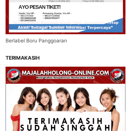
Berlabel Boru Panggoaran
TERIMAKASIH