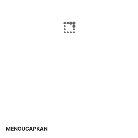
MENGUCAPKAN