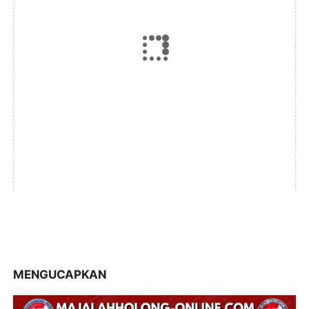
MENGUCAPKAN