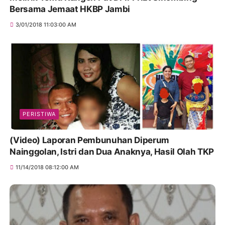
Bersama Jemaat HKBP Jambi
3/01/2018 11:03:00 AM
PERISTIWA
(Video) Laporan Pembunuhan Diperum
Nainggolan, Istri dan Dua Anaknya, Hasil Olah TKP
11/14/2018 08:12:00 AM