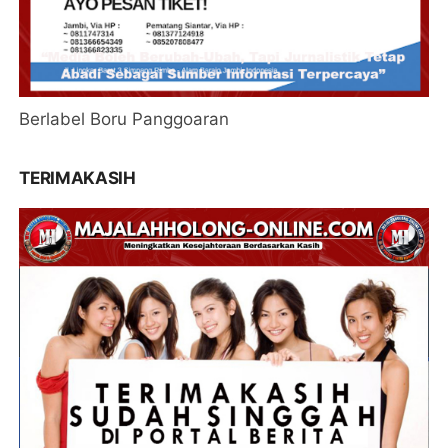
Berlabel Boru Panggoaran
TERIMAKASIH