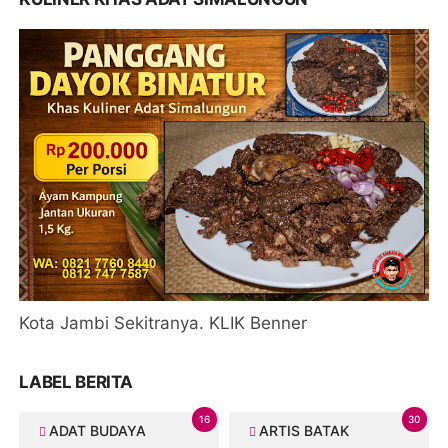
Kota Jambi Sekitranya. KLIK Benner
LABEL BERITA
16
30
ADAT BUDAYA
ARTIS BATAK