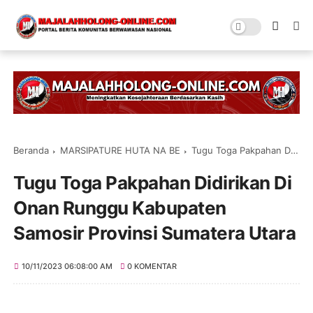
Beranda
MARSIPATURE HUTA NA BE
Tugu Toga Pakpahan Didirikan Di Onan Runggu Kabupaten Samosir Provinsi Sumatera Utara
Tugu Toga Pakpahan Didirikan Di
Onan Runggu Kabupaten
Samosir Provinsi Sumatera Utara
10/11/2023 06:08:00 AM
0 KOMENTAR