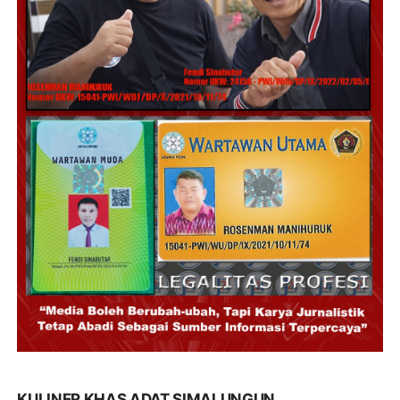
KULINER KHAS ADAT SIMALUNGUN