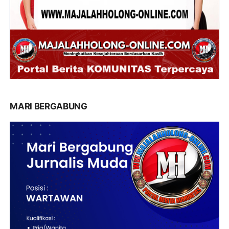
MARI BERGABUNG