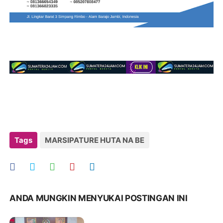
Tags
MARSIPATURE HUTA NA BE
ANDA MUNGKIN MENYUKAI POSTINGAN INI