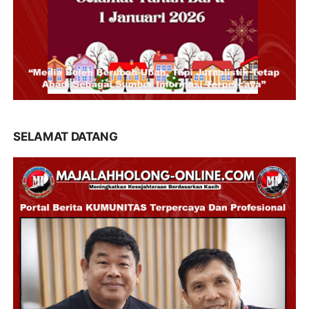
SELAMAT DATANG